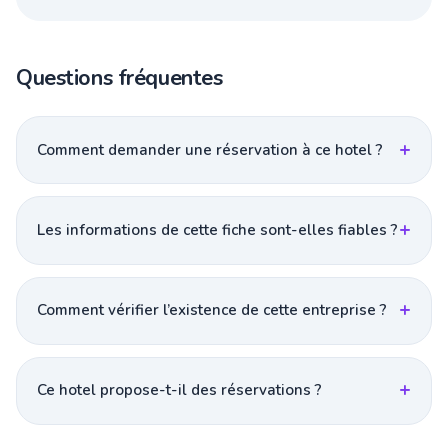
Questions fréquentes
Comment demander une réservation à ce hotel ?
Les informations de cette fiche sont-elles fiables ?
Comment vérifier l’existence de cette entreprise ?
Ce hotel propose-t-il des réservations ?