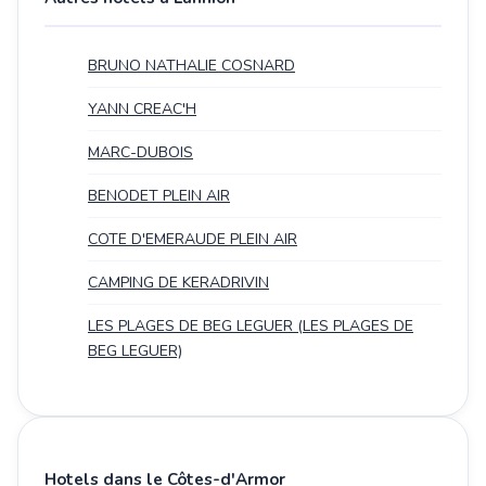
BRUNO NATHALIE COSNARD
YANN CREAC'H
MARC-DUBOIS
BENODET PLEIN AIR
COTE D'EMERAUDE PLEIN AIR
CAMPING DE KERADRIVIN
LES PLAGES DE BEG LEGUER (LES PLAGES DE
BEG LEGUER)
Hotels dans le Côtes-d'Armor