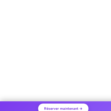
Réserver maintenant →