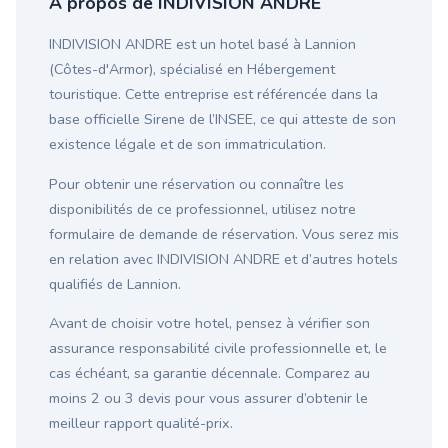
À propos de INDIVISION ANDRE
INDIVISION ANDRE est un hotel basé à Lannion
(Côtes-d'Armor), spécialisé en Hébergement
touristique. Cette entreprise est référencée dans la
base officielle Sirene de l’INSEE, ce qui atteste de son
existence légale et de son immatriculation.
Pour obtenir une réservation ou connaître les
disponibilités de ce professionnel, utilisez notre
formulaire de demande de réservation. Vous serez mis
en relation avec INDIVISION ANDRE et d’autres hotels
qualifiés de Lannion.
Avant de choisir votre hotel, pensez à vérifier son
assurance responsabilité civile professionnelle et, le
cas échéant, sa garantie décennale. Comparez au
moins 2 ou 3 devis pour vous assurer d’obtenir le
meilleur rapport qualité-prix.