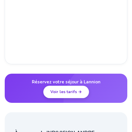
Réservez votre séjour à Lannion
Voir les tarifs →