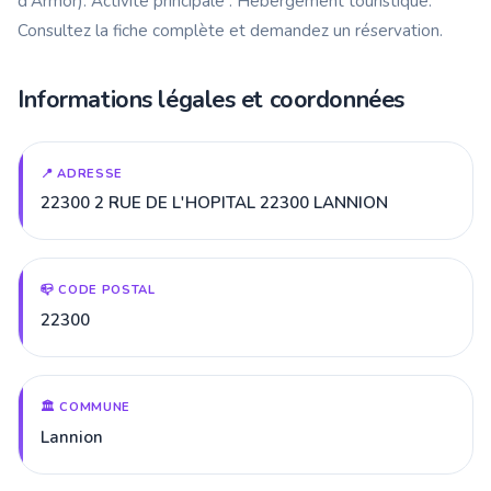
d'Armor). Activité principale : Hébergement touristique.
Consultez la fiche complète et demandez un réservation.
Informations légales et coordonnées
📍 ADRESSE
22300 2 RUE DE L'HOPITAL 22300 LANNION
📪 CODE POSTAL
22300
🏛️ COMMUNE
Lannion