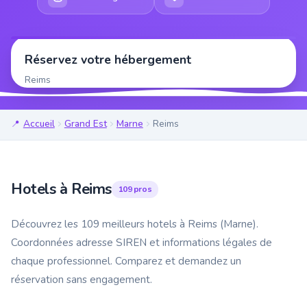
Réservez votre hébergement
Reims
Accueil
Grand Est
Marne
Reims
Hotels à Reims
109 pros
Découvrez les 109 meilleurs hotels à Reims (Marne).
Coordonnées adresse SIREN et informations légales de
chaque professionnel. Comparez et demandez un
réservation sans engagement.