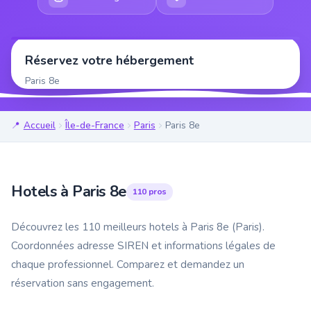
Réservez votre hébergement
Paris 8e
Accueil
Île-de-France
Paris
Paris 8e
Hotels à Paris 8e
110 pros
Découvrez les 110 meilleurs hotels à Paris 8e (Paris).
Coordonnées adresse SIREN et informations légales de
chaque professionnel. Comparez et demandez un
réservation sans engagement.