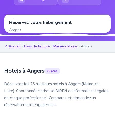
Réservez votre hébergement
Angers
Accueil
Pays de la Loire
Maine-et-Loire
Angers
Hotels à Angers
73 pros
Découvrez les 73 meilleurs hotels à Angers (Maine-et-
Loire). Coordonnées adresse SIREN et informations légales
de chaque professionnel. Comparez et demandez un
réservation sans engagement.