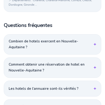
📍 Départements : Charente, Charente-Maritime, Corrèze, Creuse,
Dordogne, Gironde ...
Questions fréquentes
Combien de hotels exercent en Nouvelle-
Aquitaine ?
Comment obtenir une réservation de hotel en
Nouvelle-Aquitaine ?
Les hotels de l’annuaire sont-ils vérifiés ?