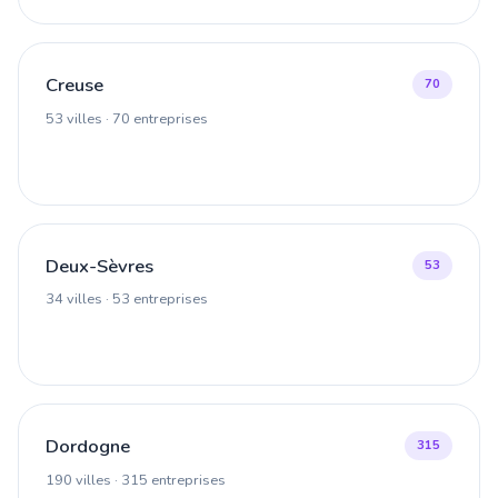
Creuse
70
53 villes · 70 entreprises
Deux-Sèvres
53
34 villes · 53 entreprises
Dordogne
315
190 villes · 315 entreprises