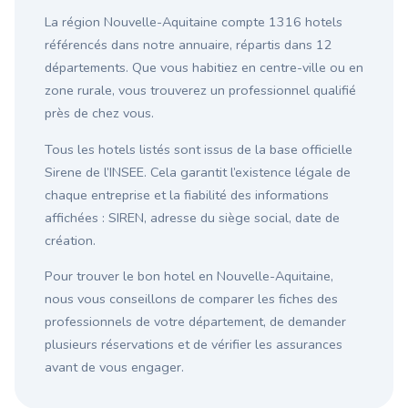
La région Nouvelle-Aquitaine compte 1316 hotels
référencés dans notre annuaire, répartis dans 12
départements. Que vous habitiez en centre-ville ou en
zone rurale, vous trouverez un professionnel qualifié
près de chez vous.
Tous les hotels listés sont issus de la base officielle
Sirene de l’INSEE. Cela garantit l’existence légale de
chaque entreprise et la fiabilité des informations
affichées : SIREN, adresse du siège social, date de
création.
Pour trouver le bon hotel en Nouvelle-Aquitaine,
nous vous conseillons de comparer les fiches des
professionnels de votre département, de demander
plusieurs réservations et de vérifier les assurances
avant de vous engager.