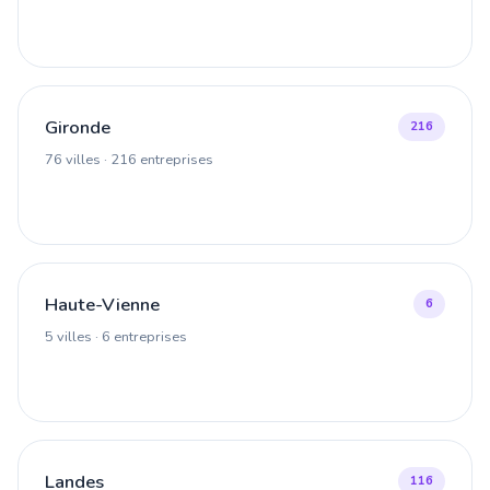
Gironde
216
76 villes · 216 entreprises
Haute-Vienne
6
5 villes · 6 entreprises
Landes
116