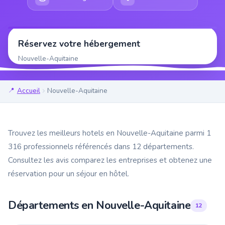
Réservez votre hébergement
Nouvelle-Aquitaine
Accueil
Nouvelle-Aquitaine
Trouvez les meilleurs hotels en Nouvelle-Aquitaine parmi 1
316 professionnels référencés dans 12 départements.
Consultez les avis comparez les entreprises et obtenez une
réservation pour un séjour en hôtel.
Départements en Nouvelle-Aquitaine
12