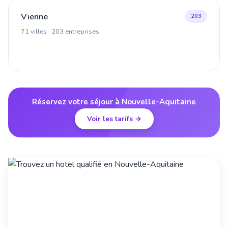
Vienne
203
71 villes · 203 entreprises
Réservez votre séjour à Nouvelle-Aquitaine
Voir les tarifs →