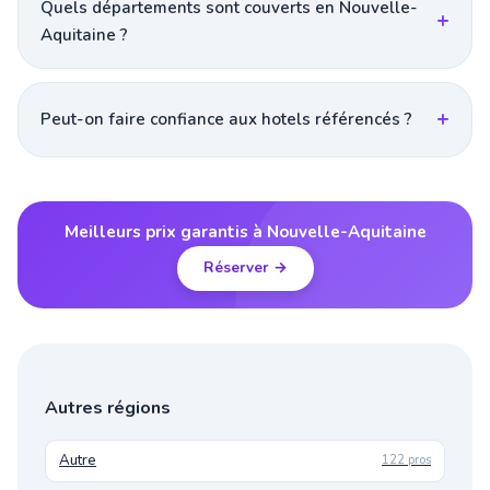
Quels départements sont couverts en Nouvelle-
Aquitaine ?
Peut-on faire confiance aux hotels référencés ?
Meilleurs prix garantis à Nouvelle-Aquitaine
Réserver →
Autres régions
Autre
122 pros