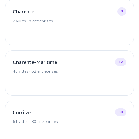
Charente
8
7 villes · 8 entreprises
Charente-Maritime
62
40 villes · 62 entreprises
Corrèze
80
61 villes · 80 entreprises