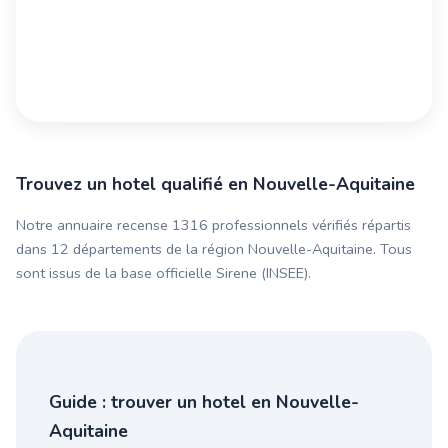
Trouvez un hotel qualifié en Nouvelle-Aquitaine
Notre annuaire recense 1316 professionnels vérifiés répartis
dans 12 départements de la région Nouvelle-Aquitaine. Tous
sont issus de la base officielle Sirene (INSEE).
Guide : trouver un hotel en Nouvelle-
Aquitaine