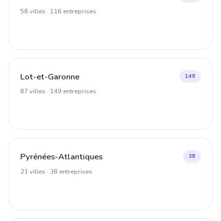
58 villes · 116 entreprises
Lot-et-Garonne
149
87 villes · 149 entreprises
Pyrénées-Atlantiques
38
21 villes · 38 entreprises