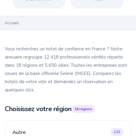
Accueil
Vous recherchez un hotel de confiance en France ? Notre
annuaire regroupe 12 418 professionnels vérifiés répartis
dans 18 régions et 5 650 villes. Toutes les entreprises sont
issues de la base officielle Sirene (INSEE). Comparez les
hotels de votre ville et demandez un réservation en
quelques clics.
Choisissez votre région
18 régions
Autre
122