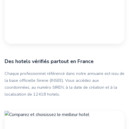
Des hotels vérifiés partout en France
Chaque professionnel référencé dans notre annuaire est issu de
la base officielle Sirene (INSEE). Vous accédez aux
coordonnées, au numéro SIREN, à la date de création et à la
localisation de 12418 hotels.