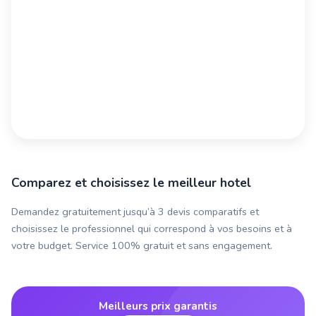
Comparez et choisissez le meilleur hotel
Demandez gratuitement jusqu’à 3 devis comparatifs et
choisissez le professionnel qui correspond à vos besoins et à
votre budget. Service 100% gratuit et sans engagement.
Meilleurs prix garantis