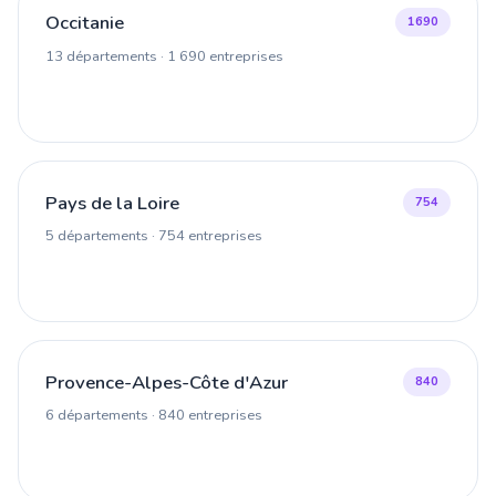
Occitanie
1690
13 départements · 1 690 entreprises
Pays de la Loire
754
5 départements · 754 entreprises
Provence-Alpes-Côte d'Azur
840
6 départements · 840 entreprises