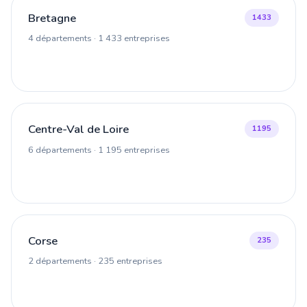
Bretagne
1433
4 départements · 1 433 entreprises
Centre-Val de Loire
1195
6 départements · 1 195 entreprises
Corse
235
2 départements · 235 entreprises