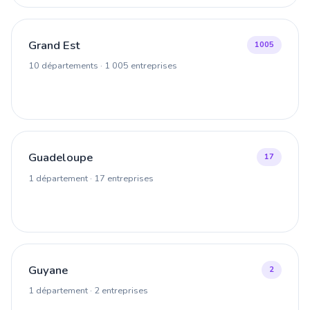
Grand Est
1005
10 départements · 1 005 entreprises
Guadeloupe
17
1 département · 17 entreprises
Guyane
2
1 département · 2 entreprises