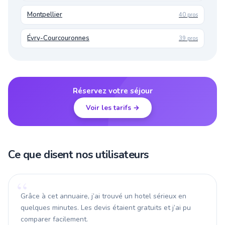
Montpellier
40 pros
Évry-Courcouronnes
39 pros
Réservez votre séjour
Voir les tarifs →
Ce que disent nos utilisateurs
Grâce à cet annuaire, j’ai trouvé un hotel sérieux en
quelques minutes. Les devis étaient gratuits et j’ai pu
comparer facilement.