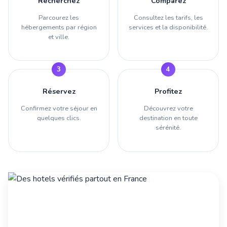
Recherchez
Comparez
Parcourez les
Consultez les tarifs, les
hébergements par région
services et la disponibilité.
et ville.
Réservez
Profitez
Confirmez votre séjour en
Découvrez votre
quelques clics.
destination en toute
sérénité.