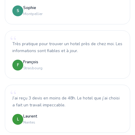
Sophie
S
Montpellier
Très pratique pour trouver un hotel près de chez moi. Les
informations sont fiables et à jour.
François
F
Strasbourg
J’ai reçu 3 devis en moins de 48h. Le hotel que j’ai choisi
a fait un travail impeccable.
Laurent
L
Nantes