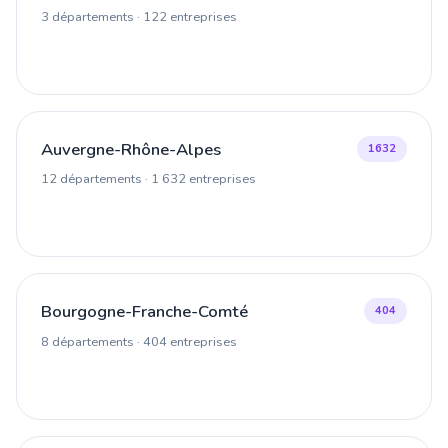
3 départements · 122 entreprises
Auvergne-Rhône-Alpes
1632
12 départements · 1 632 entreprises
Bourgogne-Franche-Comté
404
8 départements · 404 entreprises