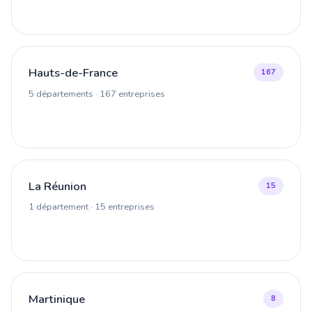
Hauts-de-France
167
5 départements · 167 entreprises
La Réunion
15
1 département · 15 entreprises
Martinique
8