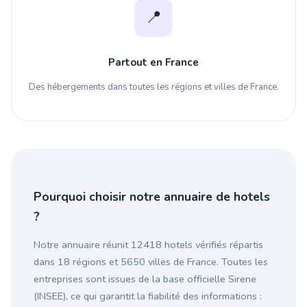
📍
Partout en France
Des hébergements dans toutes les régions et villes de France.
Pourquoi choisir notre annuaire de hotels
?
Notre annuaire réunit 12418 hotels vérifiés répartis
dans 18 régions et 5650 villes de France. Toutes les
entreprises sont issues de la base officielle Sirene
(INSEE), ce qui garantit la fiabilité des informations :