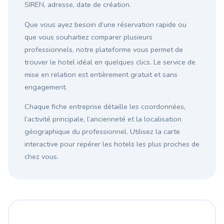
SIREN, adresse, date de création.
Que vous ayez besoin d’une réservation rapide ou
que vous souhaitiez comparer plusieurs
professionnels, notre plateforme vous permet de
trouver le hotel idéal en quelques clics. Le service de
mise en relation est entièrement gratuit et sans
engagement.
Chaque fiche entreprise détaille les coordonnées,
l’activité principale, l’ancienneté et la localisation
géographique du professionnel. Utilisez la carte
interactive pour repérer les hotels les plus proches de
chez vous.