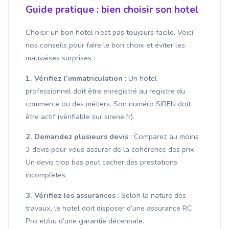
Guide pratique : bien choisir son hotel
Choisir un bon hotel n’est pas toujours facile. Voici
nos conseils pour faire le bon choix et éviter les
mauvaises surprises :
1. Vérifiez l’immatriculation
: Un hotel
professionnel doit être enregistré au registre du
commerce ou des métiers. Son numéro SIREN doit
être actif (vérifiable sur sirene.fr).
2. Demandez plusieurs devis
: Comparez au moins
3 devis pour vous assurer de la cohérence des prix.
Un devis trop bas peut cacher des prestations
incomplètes.
3. Vérifiez les assurances
: Selon la nature des
travaux, le hotel doit disposer d’une assurance RC
Pro et/ou d’une garantie décennale.