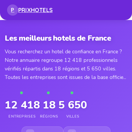
PRIX
HOTELS
P
Les meilleurs hotels de France
Vous recherchez un hotel de confiance en France ?
Notre annuaire regroupe 12 418 professionnels
vérifiés répartis dans 18 régions et 5 650 villes.
Toutes les entreprises sont issues de la base officie...
12 418
18
5 650
ENTREPRISES
RÉGIONS
VILLES