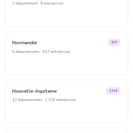
1 département · 8 entreprises
Normandie
837
5 départements · 837 entreprises
Nouvelle-Aquitaine
1316
12 départements · 1 316 entreprises