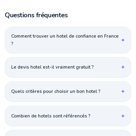
Questions fréquentes
Comment trouver un hotel de confiance en France
?
Le devis hotel est-il vraiment gratuit ?
Quels critères pour choisir un bon hotel ?
Combien de hotels sont référencés ?