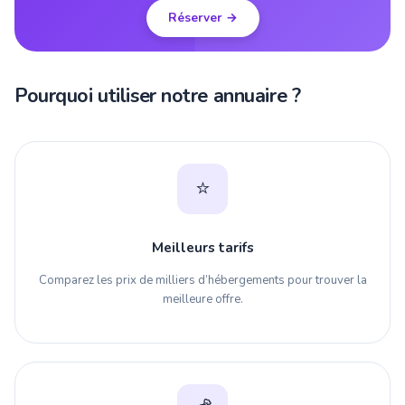
Réserver →
Pourquoi utiliser notre annuaire ?
⭐
Meilleurs tarifs
Comparez les prix de milliers d’hébergements pour trouver la
meilleure offre.