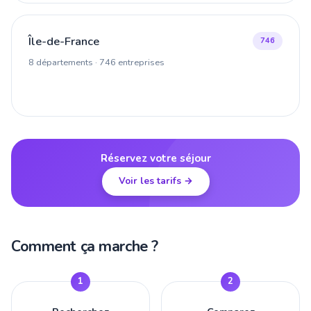
Île-de-France
746
8 départements · 746 entreprises
Réservez votre séjour
Voir les tarifs →
Comment ça marche ?