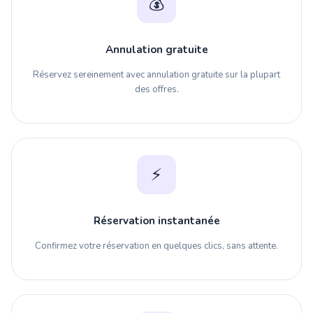
💰
Annulation gratuite
Réservez sereinement avec annulation gratuite sur la plupart
des offres.
⚡
Réservation instantanée
Confirmez votre réservation en quelques clics, sans attente.