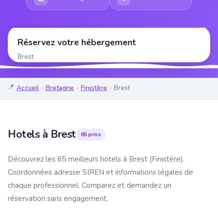
Réservez votre hébergement
Brest
Accueil
Bretagne
Finistère
Brest
Hotels à Brest
65 pros
Découvrez les 65 meilleurs hotels à Brest (Finistère).
Coordonnées adresse SIREN et informations légales de
chaque professionnel. Comparez et demandez un
réservation sans engagement.