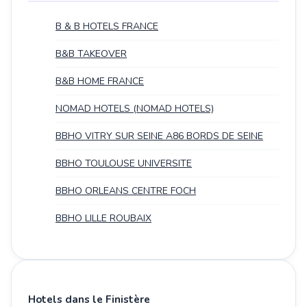
B & B HOTELS FRANCE
B&B TAKEOVER
B&B HOME FRANCE
NOMAD HOTELS (NOMAD HOTELS)
BBHO VITRY SUR SEINE A86 BORDS DE SEINE
BBHO TOULOUSE UNIVERSITE
BBHO ORLEANS CENTRE FOCH
BBHO LILLE ROUBAIX
Hotels dans le Finistère