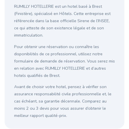
RUMILLY HOTELLERIE est un hotel basé à Brest
(Finistère), spécialisé en Hôtels. Cette entreprise est
référencée dans la base officielle Sirene de l’INSEE,
ce qui atteste de son existence légale et de son
immatriculation.
Pour obtenir une réservation ou connaître les
disponibilités de ce professionnel, utilisez notre
formulaire de demande de réservation. Vous serez mis
en relation avec RUMILLY HOTELLERIE et d’autres
hotels qualifiés de Brest.
Avant de choisir votre hotel, pensez à vérifier son
assurance responsabilité civile professionnelle et, le
cas échéant, sa garantie décennale. Comparez au
moins 2 ou 3 devis pour vous assurer d’obtenir le
meilleur rapport qualité-prix.