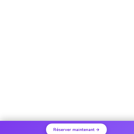
Réserver maintenant →