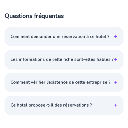
Questions fréquentes
Comment demander une réservation à ce hotel ?
Les informations de cette fiche sont-elles fiables ?
Comment vérifier l’existence de cette entreprise ?
Ce hotel propose-t-il des réservations ?