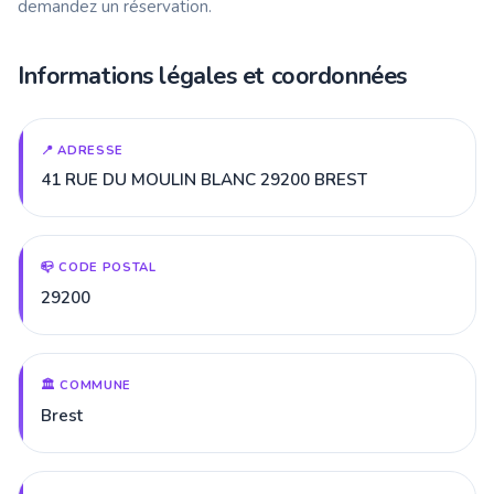
demandez un réservation.
Informations légales et coordonnées
📍 ADRESSE
41 RUE DU MOULIN BLANC 29200 BREST
📪 CODE POSTAL
29200
🏛️ COMMUNE
Brest