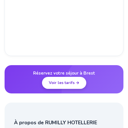
Réservez votre séjour à Brest
Voir les tarifs →
À propos de RUMILLY HOTELLERIE