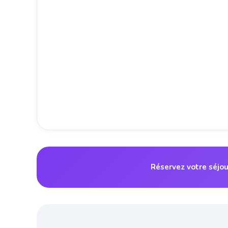
Réservez votre séjou