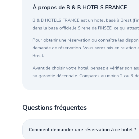
À propos de B & B HOTELS FRANCE
B & B HOTELS FRANCE est un hotel basé à Brest (Finis
dans la base officielle Sirene de l’INSEE, ce qui atte
Pour obtenir une réservation ou connaître les disponib
demande de réservation. Vous serez mis en relation 
Brest.
Avant de choisir votre hotel, pensez à vérifier son as
sa garantie décennale. Comparez au moins 2 ou 3 devi
Questions fréquentes
Comment demander une réservation à ce hotel ?