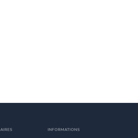
LAIRES
INFORMATIONS