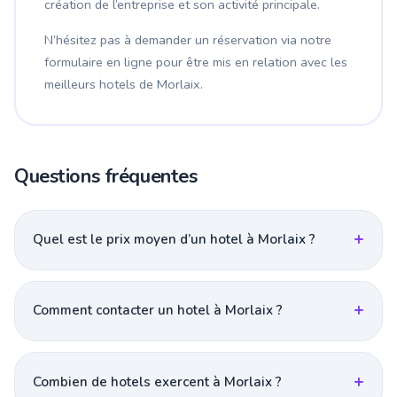
création de l’entreprise et son activité principale.
N’hésitez pas à demander un réservation via notre
formulaire en ligne pour être mis en relation avec les
meilleurs hotels de Morlaix.
Questions fréquentes
Quel est le prix moyen d’un hotel à Morlaix ?
Comment contacter un hotel à Morlaix ?
Combien de hotels exercent à Morlaix ?