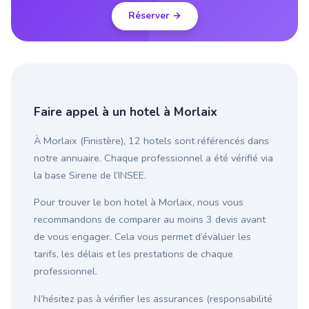
Réserver →
Faire appel à un hotel à Morlaix
À Morlaix (Finistère), 12 hotels sont référencés dans
notre annuaire. Chaque professionnel a été vérifié via
la base Sirene de l’INSEE.
Pour trouver le bon hotel à Morlaix, nous vous
recommandons de comparer au moins 3 devis avant
de vous engager. Cela vous permet d’évaluer les
tarifs, les délais et les prestations de chaque
professionnel.
N’hésitez pas à vérifier les assurances (responsabilité