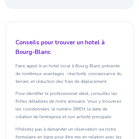
Conseils pour trouver un hotel à
Bourg-Blanc
Faire appel à un hotel local à Bourg-Blanc présente
de nombreux avantages : réactivité, connaissance du
terrain, et réduction des frais de déplacement.
Pour identifier le professionnel idéal, consultez les
fiches détaillées de notre annuaire. Vous y trouverez
les coordonnées, le numéro SIREN, la date de
création de l’entreprise et son activité principale.
N’hésitez pas à demander un réservation via notre
formulaire en ligne pour être mis en relation avec les