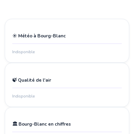
☀️ Météo à Bourg-Blanc
Indisponible
🍃 Qualité de l'air
Indisponible
🏛️ Bourg-Blanc en chiffres