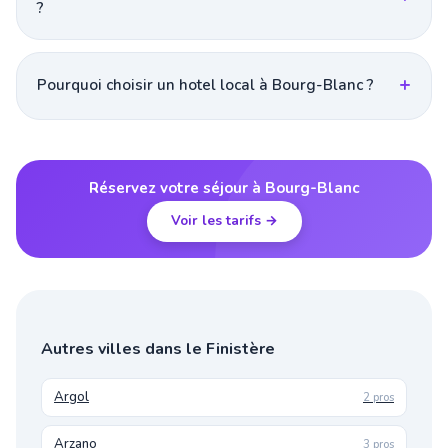
?
Pourquoi choisir un hotel local à Bourg-Blanc ?
Réservez votre séjour à Bourg-Blanc
Voir les tarifs →
Autres villes dans le Finistère
Argol
2 pros
Arzano
3 pros