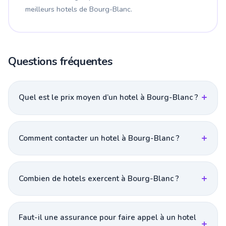
meilleurs hotels de Bourg-Blanc.
Questions fréquentes
Quel est le prix moyen d’un hotel à Bourg-Blanc ?
Comment contacter un hotel à Bourg-Blanc ?
Combien de hotels exercent à Bourg-Blanc ?
Faut-il une assurance pour faire appel à un hotel