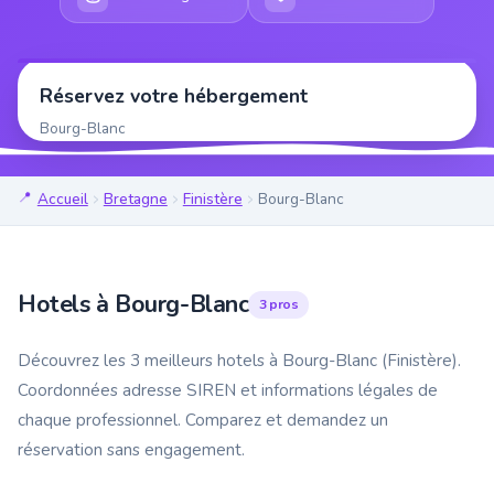
Réservez votre hébergement
Bourg-Blanc
Accueil
Bretagne
Finistère
Bourg-Blanc
Hotels à Bourg-Blanc
3 pros
Découvrez les 3 meilleurs hotels à Bourg-Blanc (Finistère).
Coordonnées adresse SIREN et informations légales de
chaque professionnel. Comparez et demandez un
réservation sans engagement.