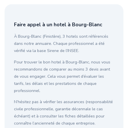
Faire appel à un hotel à Bourg-Blanc
À Bourg-Blanc (Finistère), 3 hotels sont référencés
dans notre annuaire. Chaque professionnel a été
vérifié via la base Sirene de l’INSEE.
Pour trouver le bon hotel à Bourg-Blanc, nous vous
recommandons de comparer au moins 3 devis avant
de vous engager. Cela vous permet d’évaluer les
tarifs, les délais et les prestations de chaque
professionnel.
N’hésitez pas à vérifier les assurances (responsabilité
civile professionnelle, garantie décennale le cas
échéant) et à consulter les fiches détaillées pour
connaître l’ancienneté de chaque entreprise.