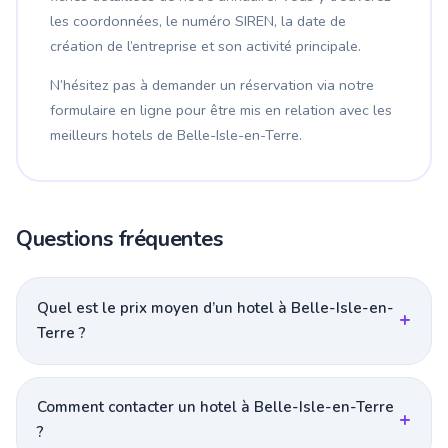
les coordonnées, le numéro SIREN, la date de
création de l’entreprise et son activité principale.
N’hésitez pas à demander un réservation via notre
formulaire en ligne pour être mis en relation avec les
meilleurs hotels de Belle-Isle-en-Terre.
Questions fréquentes
Quel est le prix moyen d’un hotel à Belle-Isle-en-
Terre ?
Comment contacter un hotel à Belle-Isle-en-Terre
?