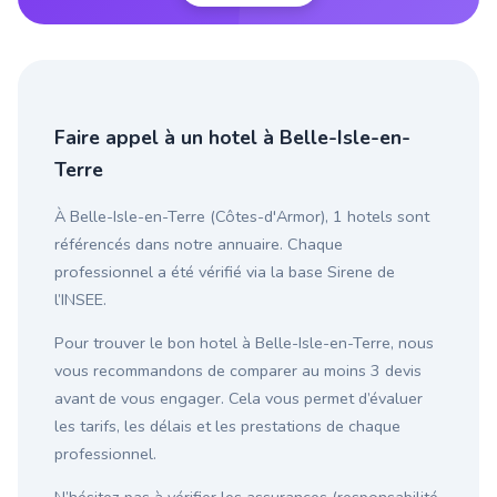
Faire appel à un hotel à Belle-Isle-en-
Terre
À Belle-Isle-en-Terre (Côtes-d'Armor), 1 hotels sont
référencés dans notre annuaire. Chaque
professionnel a été vérifié via la base Sirene de
l’INSEE.
Pour trouver le bon hotel à Belle-Isle-en-Terre, nous
vous recommandons de comparer au moins 3 devis
avant de vous engager. Cela vous permet d’évaluer
les tarifs, les délais et les prestations de chaque
professionnel.