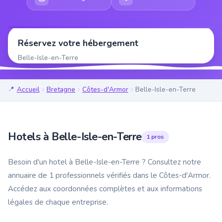
Réservez votre hébergement
Belle-Isle-en-Terre
Accueil
Bretagne
Côtes-d'Armor
Belle-Isle-en-Terre
Hotels à Belle-Isle-en-Terre
1 pros
Besoin d'un hotel à Belle-Isle-en-Terre ? Consultez notre
annuaire de 1 professionnels vérifiés dans le Côtes-d'Armor.
Accédez aux coordonnées complètes et aux informations
légales de chaque entreprise.