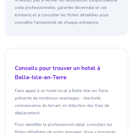
N’hésitez pas à vérifier les assurances (responsabilité
civile professionnelle, garantie décennale le cas
échéant) et à consulter les fiches détaillées pour
connaître l’ancienneté de chaque entreprise.
Conseils pour trouver un hotel à
Belle-Isle-en-Terre
Faire appel à un hotel local à Belle-Isle-en-Terre
présente de nombreux avantages : réactivité,
connaissance du terrain, et réduction des frais de
déplacement.
Pour identifier le professionnel idéal, consultez les
fiches détaillées de notre annuaire. Vous y trouverez