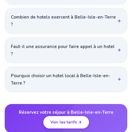
Combien de hotels exercent à Belle-Isle-en-Terre
?
Faut-il une assurance pour faire appel à un hotel
?
Pourquoi choisir un hotel local à Belle-Isle-en-
Terre ?
Réservez votre séjour à Belle-Isle-en-Terre
Voir les tarifs →