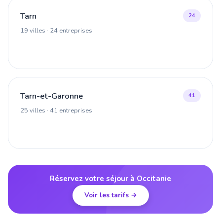
Tarn
24
19 villes · 24 entreprises
Tarn-et-Garonne
41
25 villes · 41 entreprises
Réservez votre séjour à Occitanie
Voir les tarifs →