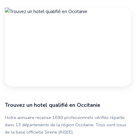
Trouvez un hotel qualifié en Occitanie
Notre annuaire recense 1690 professionnels vérifiés répartis
dans 13 départements de la région Occitanie. Tous sont issus
de la base officielle Sirene (INSEE).