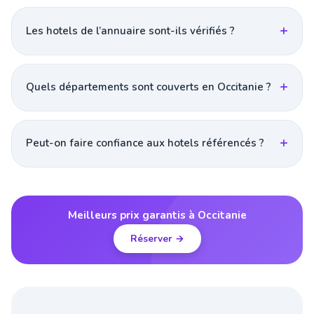
Les hotels de l’annuaire sont-ils vérifiés ?
Quels départements sont couverts en Occitanie ?
Peut-on faire confiance aux hotels référencés ?
Meilleurs prix garantis à Occitanie
Réserver →