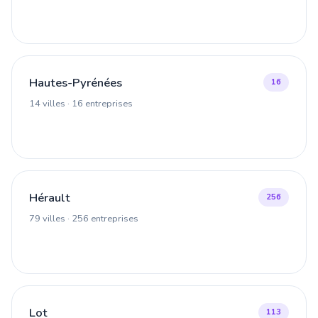
Hautes-Pyrénées
16
14 villes · 16 entreprises
Hérault
256
79 villes · 256 entreprises
Lot
113