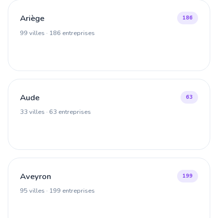
Ariège
186
99 villes · 186 entreprises
Aude
63
33 villes · 63 entreprises
Aveyron
199
95 villes · 199 entreprises