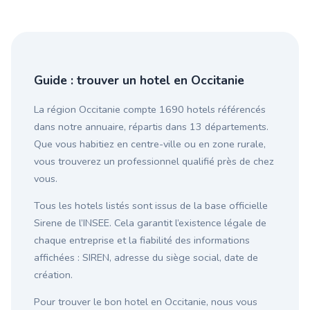
Guide : trouver un hotel en Occitanie
La région Occitanie compte 1690 hotels référencés
dans notre annuaire, répartis dans 13 départements.
Que vous habitiez en centre-ville ou en zone rurale,
vous trouverez un professionnel qualifié près de chez
vous.
Tous les hotels listés sont issus de la base officielle
Sirene de l’INSEE. Cela garantit l’existence légale de
chaque entreprise et la fiabilité des informations
affichées : SIREN, adresse du siège social, date de
création.
Pour trouver le bon hotel en Occitanie, nous vous