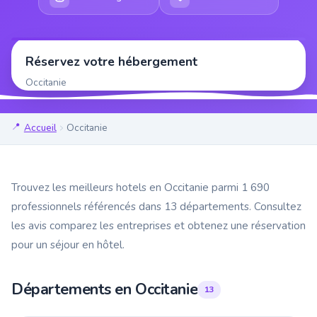
Réservez votre hébergement
Occitanie
Accueil
Occitanie
Trouvez les meilleurs hotels en Occitanie parmi 1 690
professionnels référencés dans 13 départements. Consultez
les avis comparez les entreprises et obtenez une réservation
pour un séjour en hôtel.
Départements en Occitanie
13