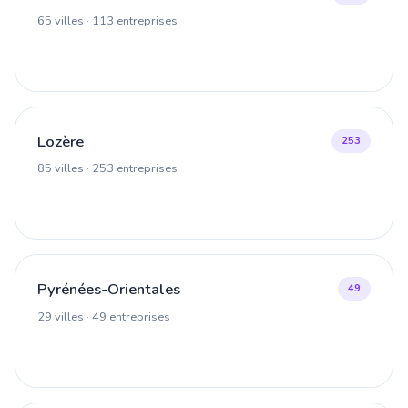
65 villes · 113 entreprises
Lozère
253
85 villes · 253 entreprises
Pyrénées-Orientales
49
29 villes · 49 entreprises