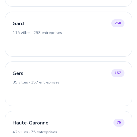
Gard
258
115 villes · 258 entreprises
Gers
157
85 villes · 157 entreprises
Haute-Garonne
75
42 villes · 75 entreprises