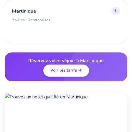
Martinique
8
7 villes · 8 entreprises
Réservez votre séjour à Martinique
Voir les tarifs →