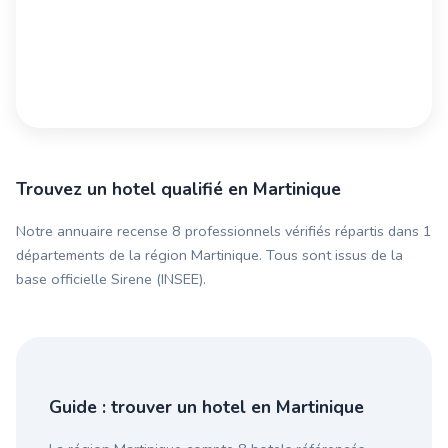
Trouvez un hotel qualifié en Martinique
Notre annuaire recense 8 professionnels vérifiés répartis dans 1
départements de la région Martinique. Tous sont issus de la
base officielle Sirene (INSEE).
Guide : trouver un hotel en Martinique