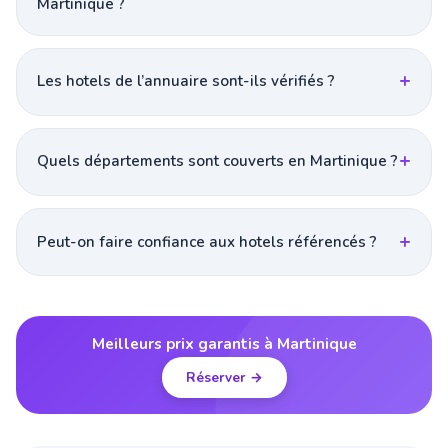
Martinique ?
Les hotels de l’annuaire sont-ils vérifiés ?
Quels départements sont couverts en Martinique ?
Peut-on faire confiance aux hotels référencés ?
Meilleurs prix garantis à Martinique
Réserver →