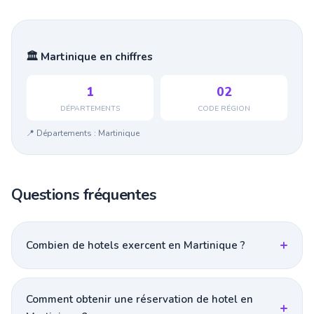
🏛️ Martinique en chiffres
1
02
DÉPARTEMENTS
CODE RÉGION
📍 Départements : Martinique
Questions fréquentes
Combien de hotels exercent en Martinique ?
Comment obtenir une réservation de hotel en