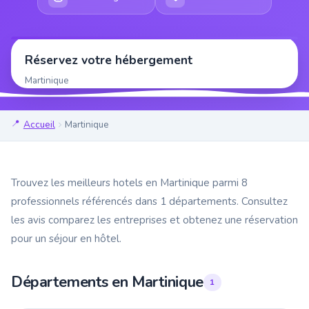
Réservez votre hébergement
Martinique
Accueil
Martinique
Trouvez les meilleurs hotels en Martinique parmi 8
professionnels référencés dans 1 départements. Consultez
les avis comparez les entreprises et obtenez une réservation
pour un séjour en hôtel.
Départements en Martinique
1