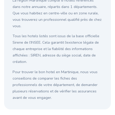
La région Martinique compte 8 hotels référencés
dans notre annuaire, répartis dans 1 départements.
Que vous habitiez en centre-ville ou en zone rurale,
vous trouverez un professionnel qualifié près de chez
vous.
Tous les hotels listés sont issus de la base officielle
Sirene de l’INSEE. Cela garantit l’existence légale de
chaque entreprise et la fiabilité des informations
affichées : SIREN, adresse du siège social, date de
création.
Pour trouver le bon hotel en Martinique, nous vous
conseillons de comparer les fiches des
professionnels de votre département, de demander
plusieurs réservations et de vérifier les assurances
avant de vous engager.