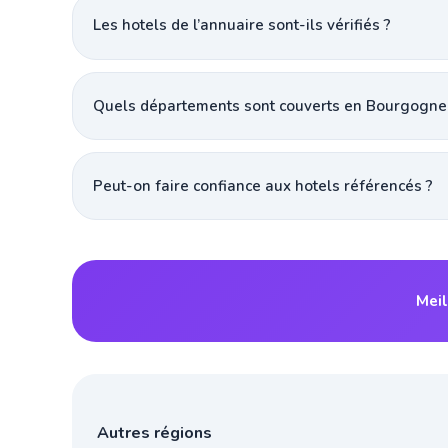
Les hotels de l’annuaire sont-ils vérifiés ?
Quels départements sont couverts en Bourgogne
Peut-on faire confiance aux hotels référencés ?
Meil
Autres régions