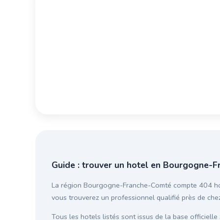
Guide : trouver un hotel en Bourgogne-
La région Bourgogne-Franche-Comté compte 404 hotel
vous trouverez un professionnel qualifié près de che
Tous les hotels listés sont issus de la base officielle