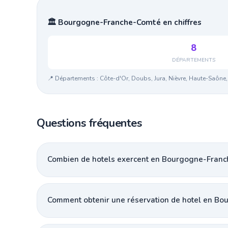
🏛️ Bourgogne-Franche-Comté en chiffres
8
DÉPARTEMENTS
📍 Départements : Côte-d'Or, Doubs, Jura, Nièvre, Haute-Saône, 
Questions fréquentes
Combien de hotels exercent en Bourgogne-Franc
Comment obtenir une réservation de hotel en B