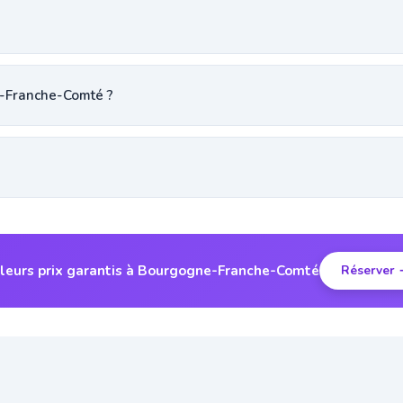
-Franche-Comté ?
leurs prix garantis à Bourgogne-Franche-Comté
Réserver