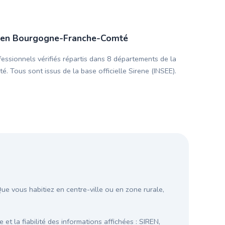
ié en Bourgogne-Franche-Comté
ssionnels vérifiés répartis dans 8 départements de la
Tous sont issus de la base officielle Sirene (INSEE).
 vous habitiez en centre-ville ou en zone rurale,
 et la fiabilité des informations affichées : SIREN,