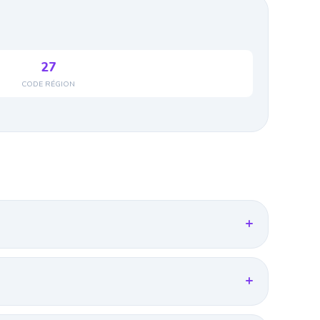
27
CODE RÉGION