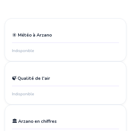
☀️ Météo à Arzano
Indisponible
🍃 Qualité de l'air
Indisponible
🏛️ Arzano en chiffres