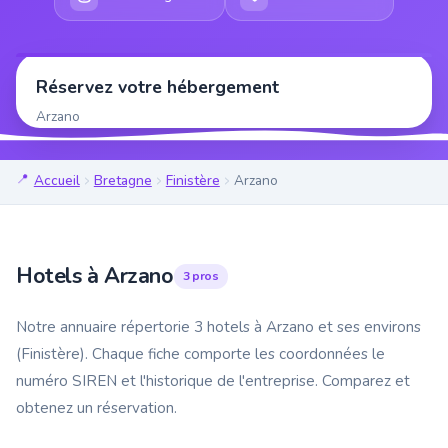
Réservez votre hébergement
Arzano
Accueil
Bretagne
Finistère
Arzano
Hotels à Arzano
3 pros
Notre annuaire répertorie 3 hotels à Arzano et ses environs
(Finistère). Chaque fiche comporte les coordonnées le
numéro SIREN et l'historique de l'entreprise. Comparez et
obtenez un réservation.