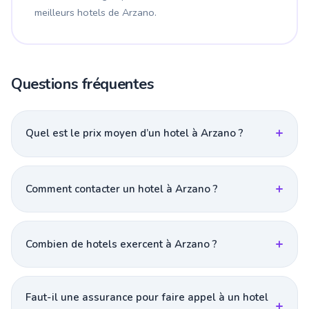
meilleurs hotels de Arzano.
Questions fréquentes
Quel est le prix moyen d’un hotel à Arzano ?
Comment contacter un hotel à Arzano ?
Combien de hotels exercent à Arzano ?
Faut-il une assurance pour faire appel à un hotel