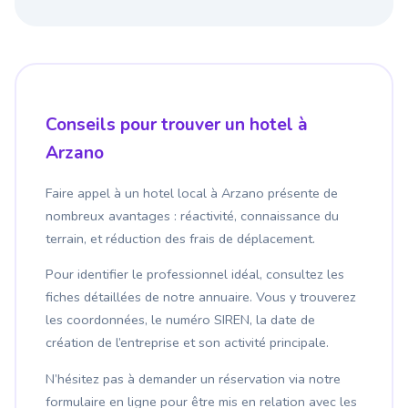
Conseils pour trouver un hotel à
Arzano
Faire appel à un hotel local à Arzano présente de
nombreux avantages : réactivité, connaissance du
terrain, et réduction des frais de déplacement.
Pour identifier le professionnel idéal, consultez les
fiches détaillées de notre annuaire. Vous y trouverez
les coordonnées, le numéro SIREN, la date de
création de l’entreprise et son activité principale.
N’hésitez pas à demander un réservation via notre
formulaire en ligne pour être mis en relation avec les