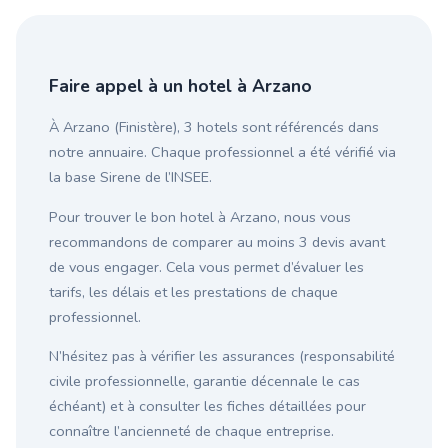
Faire appel à un hotel à Arzano
À Arzano (Finistère), 3 hotels sont référencés dans
notre annuaire. Chaque professionnel a été vérifié via
la base Sirene de l’INSEE.
Pour trouver le bon hotel à Arzano, nous vous
recommandons de comparer au moins 3 devis avant
de vous engager. Cela vous permet d’évaluer les
tarifs, les délais et les prestations de chaque
professionnel.
N’hésitez pas à vérifier les assurances (responsabilité
civile professionnelle, garantie décennale le cas
échéant) et à consulter les fiches détaillées pour
connaître l’ancienneté de chaque entreprise.