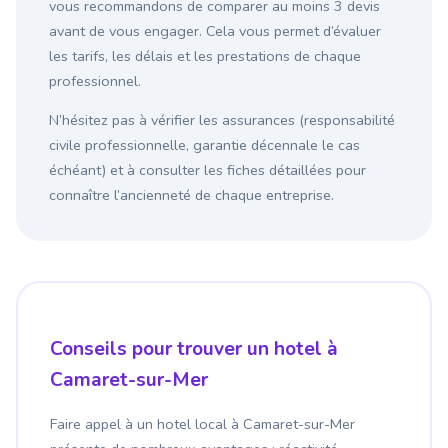
vous recommandons de comparer au moins 3 devis
avant de vous engager. Cela vous permet d’évaluer
les tarifs, les délais et les prestations de chaque
professionnel.
N’hésitez pas à vérifier les assurances (responsabilité
civile professionnelle, garantie décennale le cas
échéant) et à consulter les fiches détaillées pour
connaître l’ancienneté de chaque entreprise.
Conseils pour trouver un hotel à
Camaret-sur-Mer
Faire appel à un hotel local à Camaret-sur-Mer