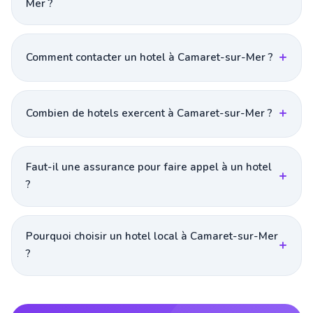
Mer ?
Comment contacter un hotel à Camaret-sur-Mer ?
Combien de hotels exercent à Camaret-sur-Mer ?
Faut-il une assurance pour faire appel à un hotel
?
Pourquoi choisir un hotel local à Camaret-sur-Mer
?