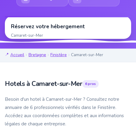
Réservez votre hébergement
Camaret-sur-Mer
Accueil
Bretagne
Finistère
Camaret-sur-Mer
Hotels à Camaret-sur-Mer
6 pros
Besoin d'un hotel à Camaret-sur-Mer ? Consultez notre
annuaire de 6 professionnels vérifiés dans le Finistère.
Accédez aux coordonnées complètes et aux informations
légales de chaque entreprise.