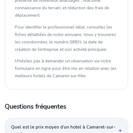
présente de nombreux avantages : réactivité,
connaissance du terrain, et réduction des frais de
déplacement.
Pour identifier le professionnel idéal, consultez les
fiches détaillées de notre annuaire. Vous y trouverez
les coordonnées, le numéro SIREN, la date de
création de l’entreprise et son activité principale.
N’hésitez pas à demander un réservation via notre
formulaire en ligne pour être mis en relation avec les
meilleurs hotels de Camaret-sur-Mer.
Questions fréquentes
Quel est le prix moyen d’un hotel à Camaret-sur-