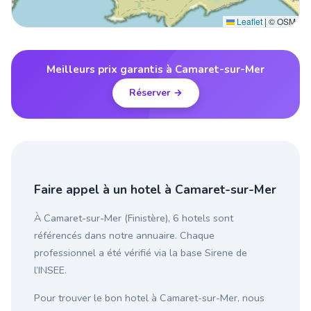
Leaflet
|
© OSM
Meilleurs prix garantis à Camaret-sur-Mer
Réserver →
Faire appel à un hotel à Camaret-sur-Mer
À Camaret-sur-Mer (Finistère), 6 hotels sont
référencés dans notre annuaire. Chaque
professionnel a été vérifié via la base Sirene de
l’INSEE.
Pour trouver le bon hotel à Camaret-sur-Mer, nous