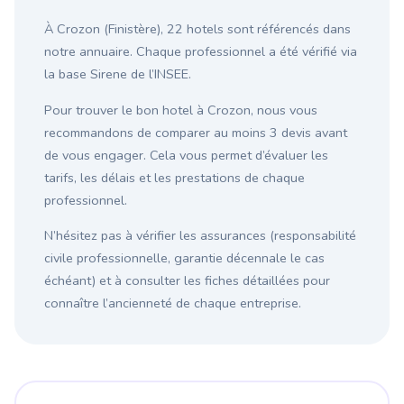
À Crozon (Finistère), 22 hotels sont référencés dans
notre annuaire. Chaque professionnel a été vérifié via
la base Sirene de l’INSEE.
Pour trouver le bon hotel à Crozon, nous vous
recommandons de comparer au moins 3 devis avant
de vous engager. Cela vous permet d’évaluer les
tarifs, les délais et les prestations de chaque
professionnel.
N’hésitez pas à vérifier les assurances (responsabilité
civile professionnelle, garantie décennale le cas
échéant) et à consulter les fiches détaillées pour
connaître l’ancienneté de chaque entreprise.