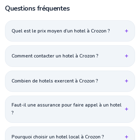
Questions fréquentes
Quel est le prix moyen d’un hotel à Crozon ?
Comment contacter un hotel à Crozon ?
Combien de hotels exercent à Crozon ?
Faut-il une assurance pour faire appel à un hotel
?
Pourquoi choisir un hotel local à Crozon ?