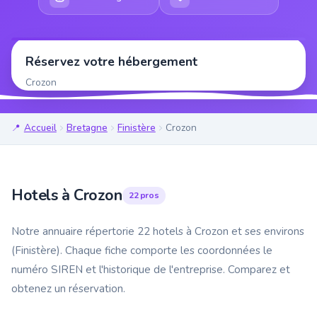
Réservez votre hébergement
Crozon
Accueil
Bretagne
Finistère
Crozon
Hotels à Crozon
22 pros
Notre annuaire répertorie 22 hotels à Crozon et ses environs
(Finistère). Chaque fiche comporte les coordonnées le
numéro SIREN et l'historique de l'entreprise. Comparez et
obtenez un réservation.