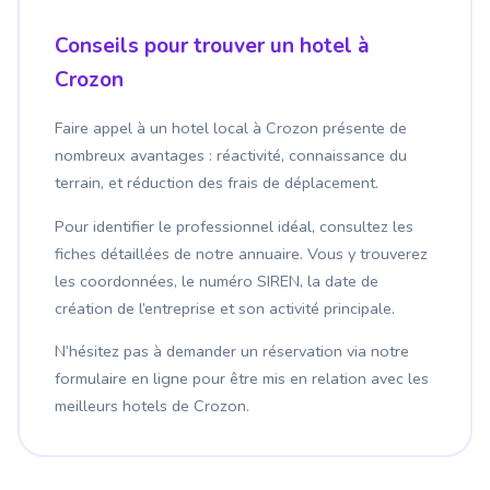
Conseils pour trouver un hotel à
Crozon
Faire appel à un hotel local à Crozon présente de
nombreux avantages : réactivité, connaissance du
terrain, et réduction des frais de déplacement.
Pour identifier le professionnel idéal, consultez les
fiches détaillées de notre annuaire. Vous y trouverez
les coordonnées, le numéro SIREN, la date de
création de l’entreprise et son activité principale.
N’hésitez pas à demander un réservation via notre
formulaire en ligne pour être mis en relation avec les
meilleurs hotels de Crozon.