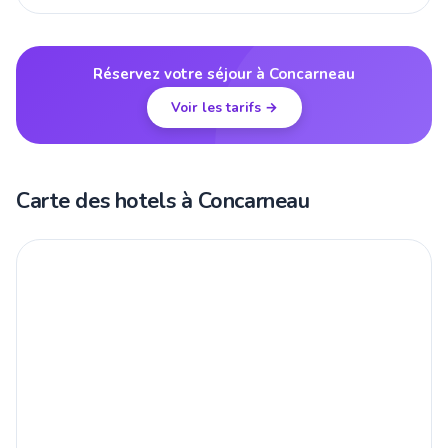
Réservez votre séjour à Concarneau
Voir les tarifs →
Carte des hotels à Concarneau