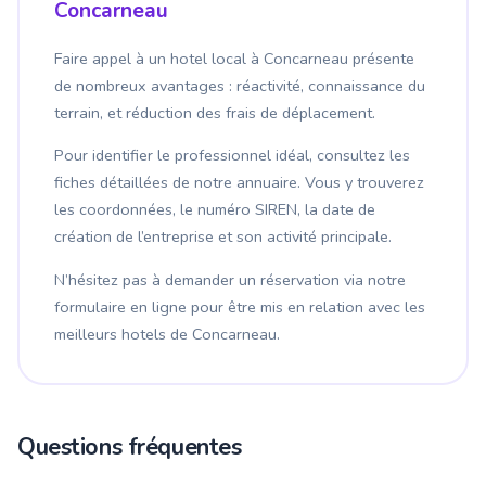
Concarneau
Faire appel à un hotel local à Concarneau présente
de nombreux avantages : réactivité, connaissance du
terrain, et réduction des frais de déplacement.
Pour identifier le professionnel idéal, consultez les
fiches détaillées de notre annuaire. Vous y trouverez
les coordonnées, le numéro SIREN, la date de
création de l’entreprise et son activité principale.
N’hésitez pas à demander un réservation via notre
formulaire en ligne pour être mis en relation avec les
meilleurs hotels de Concarneau.
Questions fréquentes