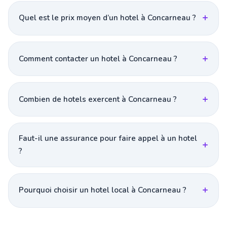
Quel est le prix moyen d’un hotel à Concarneau ?
Comment contacter un hotel à Concarneau ?
Combien de hotels exercent à Concarneau ?
Faut-il une assurance pour faire appel à un hotel
?
Pourquoi choisir un hotel local à Concarneau ?