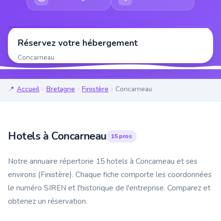
Réservez votre hébergement
Concarneau
Accueil
Bretagne
Finistère
Concarneau
Hotels à Concarneau
15 pros
Notre annuaire répertorie 15 hotels à Concarneau et ses
environs (Finistère). Chaque fiche comporte les coordonnées
le numéro SIREN et l'historique de l'entreprise. Comparez et
obtenez un réservation.