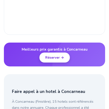
Meilleurs prix garantis à Concarneau
Réserver →
Faire appel à un hotel à Concarneau
À Concarneau (Finistère), 15 hotels sont référencés
dans notre annuaire. Chaque professionnel a été