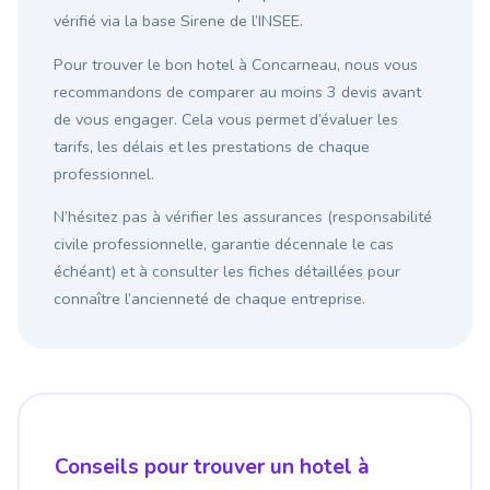
vérifié via la base Sirene de l’INSEE.
Pour trouver le bon hotel à Concarneau, nous vous
recommandons de comparer au moins 3 devis avant
de vous engager. Cela vous permet d’évaluer les
tarifs, les délais et les prestations de chaque
professionnel.
N’hésitez pas à vérifier les assurances (responsabilité
civile professionnelle, garantie décennale le cas
échéant) et à consulter les fiches détaillées pour
connaître l’ancienneté de chaque entreprise.
Conseils pour trouver un hotel à