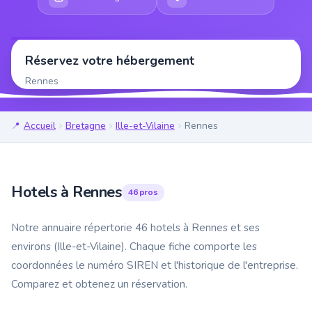
Réservez votre hébergement
Rennes
Accueil
Bretagne
Ille-et-Vilaine
Rennes
Hotels à Rennes
46 pros
Notre annuaire répertorie 46 hotels à Rennes et ses
environs (Ille-et-Vilaine). Chaque fiche comporte les
coordonnées le numéro SIREN et l'historique de l'entreprise.
Comparez et obtenez un réservation.