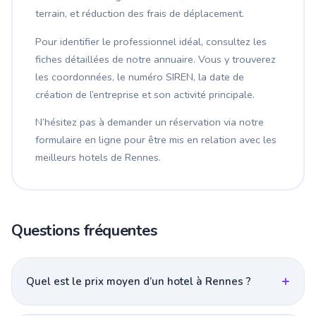
terrain, et réduction des frais de déplacement.
Pour identifier le professionnel idéal, consultez les
fiches détaillées de notre annuaire. Vous y trouverez
les coordonnées, le numéro SIREN, la date de
création de l’entreprise et son activité principale.
N’hésitez pas à demander un réservation via notre
formulaire en ligne pour être mis en relation avec les
meilleurs hotels de Rennes.
Questions fréquentes
Quel est le prix moyen d’un hotel à Rennes ?