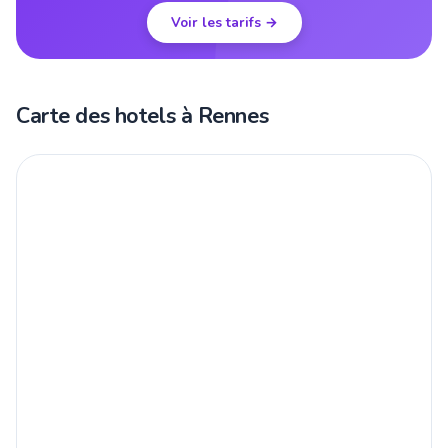
Voir les tarifs →
Carte des hotels à Rennes