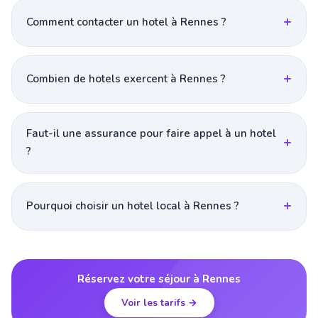
Comment contacter un hotel à Rennes ?
Combien de hotels exercent à Rennes ?
Faut-il une assurance pour faire appel à un hotel
?
Pourquoi choisir un hotel local à Rennes ?
Réservez votre séjour à Rennes
Voir les tarifs →