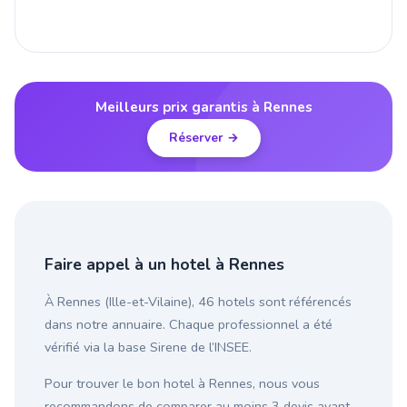
Meilleurs prix garantis à Rennes
Réserver →
Faire appel à un hotel à Rennes
À Rennes (Ille-et-Vilaine), 46 hotels sont référencés
dans notre annuaire. Chaque professionnel a été
vérifié via la base Sirene de l’INSEE.
Pour trouver le bon hotel à Rennes, nous vous
recommandons de comparer au moins 3 devis avant