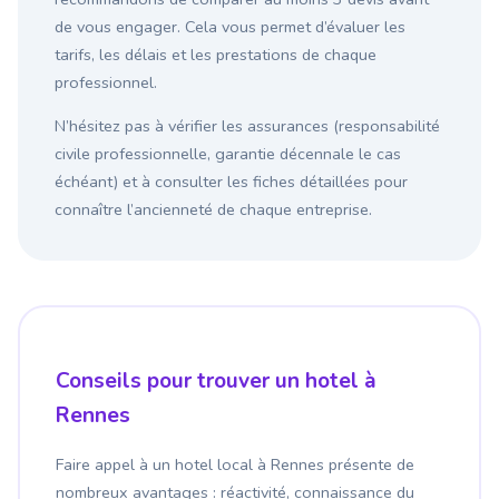
de vous engager. Cela vous permet d’évaluer les
tarifs, les délais et les prestations de chaque
professionnel.
N’hésitez pas à vérifier les assurances (responsabilité
civile professionnelle, garantie décennale le cas
échéant) et à consulter les fiches détaillées pour
connaître l’ancienneté de chaque entreprise.
Conseils pour trouver un hotel à
Rennes
Faire appel à un hotel local à Rennes présente de
nombreux avantages : réactivité, connaissance du