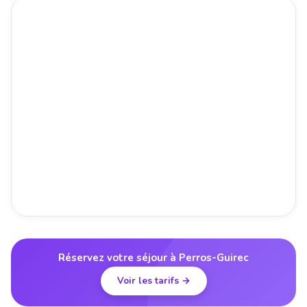
Réservez votre séjour à Perros-Guirec
Voir les tarifs →