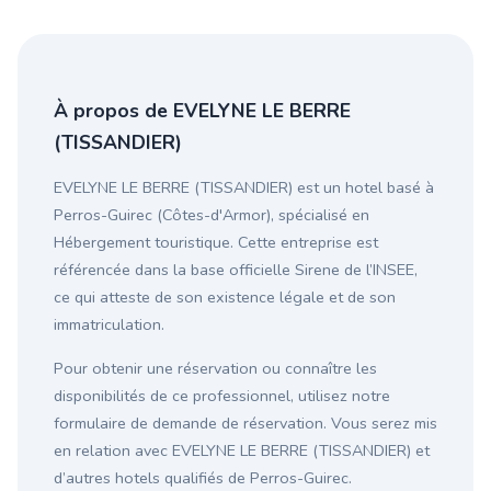
À propos de EVELYNE LE BERRE
(TISSANDIER)
EVELYNE LE BERRE (TISSANDIER) est un hotel basé à
Perros-Guirec (Côtes-d'Armor), spécialisé en
Hébergement touristique. Cette entreprise est
référencée dans la base officielle Sirene de l’INSEE,
ce qui atteste de son existence légale et de son
immatriculation.
Pour obtenir une réservation ou connaître les
disponibilités de ce professionnel, utilisez notre
formulaire de demande de réservation. Vous serez mis
en relation avec EVELYNE LE BERRE (TISSANDIER) et
d’autres hotels qualifiés de Perros-Guirec.