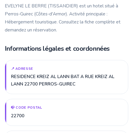
EVELYNE LE BERRE (TISSANDIER) est un hotel situé à
Perros-Guirec (Côtes-d'Armor). Activité principale :
Hébergement touristique. Consultez la fiche complète et
demandez un réservation.
Informations légales et coordonnées
📍 ADRESSE
RESIDENCE KREIZ AL LANN BAT A RUE KREIZ AL
LANN 22700 PERROS-GUIREC
📪 CODE POSTAL
22700