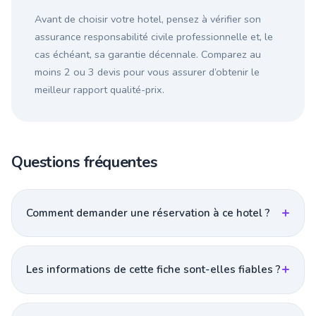
Avant de choisir votre hotel, pensez à vérifier son
assurance responsabilité civile professionnelle et, le
cas échéant, sa garantie décennale. Comparez au
moins 2 ou 3 devis pour vous assurer d’obtenir le
meilleur rapport qualité-prix.
Questions fréquentes
Comment demander une réservation à ce hotel ?
Les informations de cette fiche sont-elles fiables ?