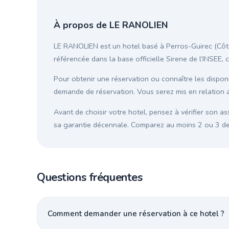
À propos de LE RANOLIEN
LE RANOLIEN est un hotel basé à Perros-Guirec (Côte
référencée dans la base officielle Sirene de l’INSEE, 
Pour obtenir une réservation ou connaître les disponib
demande de réservation. Vous serez mis en relation 
Avant de choisir votre hotel, pensez à vérifier son as
sa garantie décennale. Comparez au moins 2 ou 3 devi
Questions fréquentes
Comment demander une réservation à ce hotel ?