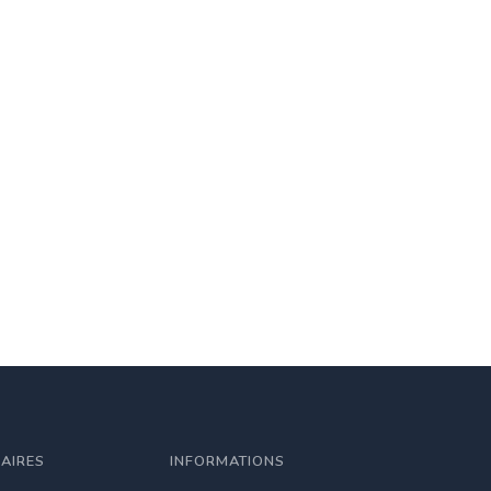
LAIRES
INFORMATIONS