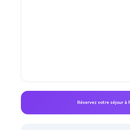
Réservez votre séjour à 