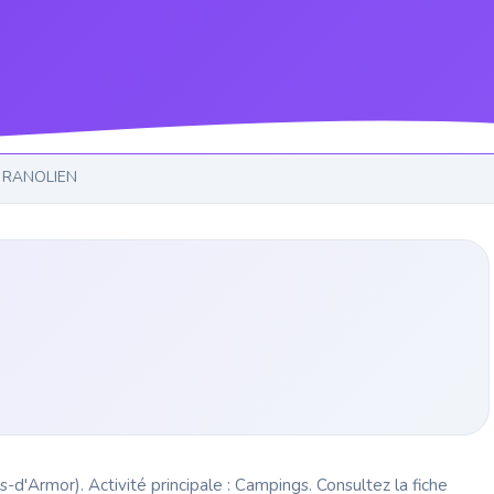
 RANOLIEN
d'Armor). Activité principale : Campings. Consultez la fiche