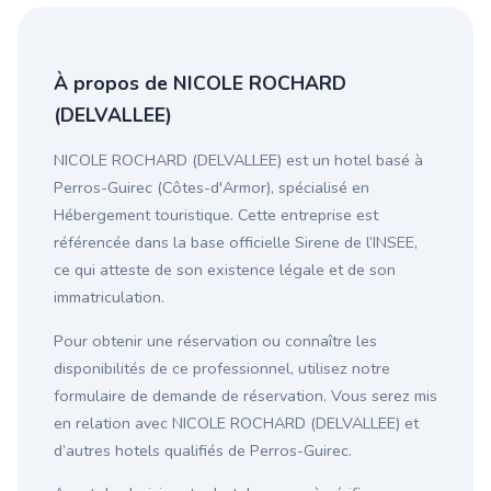
À propos de NICOLE ROCHARD
(DELVALLEE)
NICOLE ROCHARD (DELVALLEE) est un hotel basé à
Perros-Guirec (Côtes-d'Armor), spécialisé en
Hébergement touristique. Cette entreprise est
référencée dans la base officielle Sirene de l’INSEE,
ce qui atteste de son existence légale et de son
immatriculation.
Pour obtenir une réservation ou connaître les
disponibilités de ce professionnel, utilisez notre
formulaire de demande de réservation. Vous serez mis
en relation avec NICOLE ROCHARD (DELVALLEE) et
d’autres hotels qualifiés de Perros-Guirec.