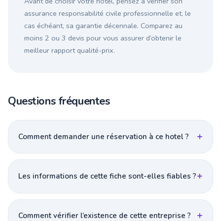
Avant de choisir votre hotel, pensez à vérifier son
assurance responsabilité civile professionnelle et, le
cas échéant, sa garantie décennale. Comparez au
moins 2 ou 3 devis pour vous assurer d’obtenir le
meilleur rapport qualité-prix.
Questions fréquentes
Comment demander une réservation à ce hotel ?
Les informations de cette fiche sont-elles fiables ?
Comment vérifier l’existence de cette entreprise ?