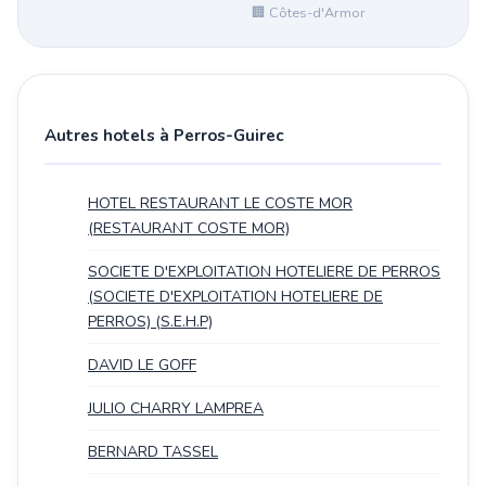
🏢 Côtes-d'Armor
Autres hotels à Perros-Guirec
HOTEL RESTAURANT LE COSTE MOR
(RESTAURANT COSTE MOR)
SOCIETE D'EXPLOITATION HOTELIERE DE PERROS
(SOCIETE D'EXPLOITATION HOTELIERE DE
PERROS) (S.E.H.P)
DAVID LE GOFF
JULIO CHARRY LAMPREA
BERNARD TASSEL