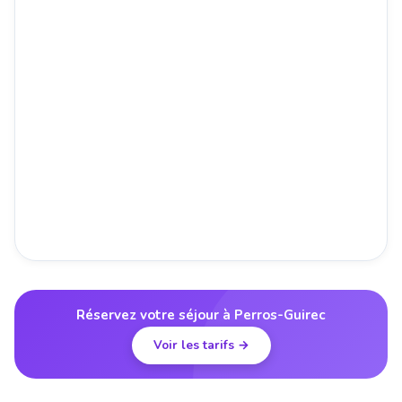
Réservez votre séjour à Perros-Guirec
Voir les tarifs →