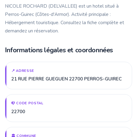
NICOLE ROCHARD (DELVALLEE) est un hotel situé à
Perros-Guirec (Côtes-d'Armor). Activité principale :
Hébergement touristique. Consultez la fiche complète et
demandez un réservation.
Informations légales et coordonnées
📍 ADRESSE
21 RUE PIERRE GUEGUEN 22700 PERROS-GUIREC
📪 CODE POSTAL
22700
🏛️ COMMUNE