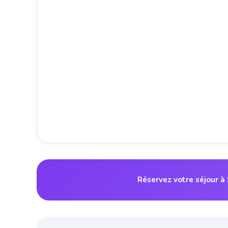
Réservez votre séjour à