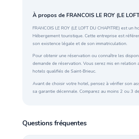
À propos de FRANCOIS LE ROY (LE LOF
FRANCOIS LE ROY (LE LOFT DU CHAPITRE) est un hotel
Hébergement touristique. Cette entreprise est référen
son existence légale et de son immatriculation.
Pour obtenir une réservation ou connaître les disponib
demande de réservation. Vous serez mis en relatio
hotels qualifiés de Saint-Brieuc.
Avant de choisir votre hotel, pensez à vérifier son as
sa garantie décennale. Comparez au moins 2 ou 3 devi
Questions fréquentes