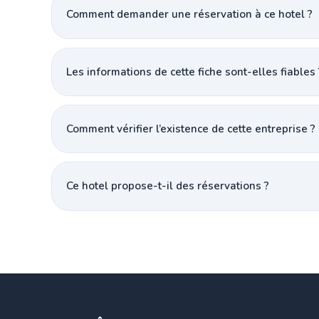
Comment demander une réservation à ce hotel ?
Les informations de cette fiche sont-elles fiables 
Comment vérifier l’existence de cette entreprise ?
Ce hotel propose-t-il des réservations ?