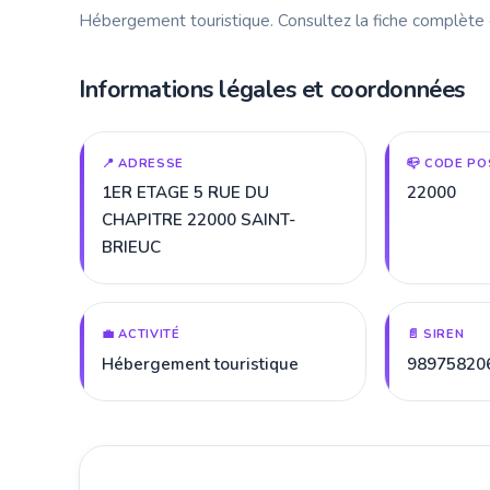
Hébergement touristique. Consultez la fiche complète
Informations légales et coordonnées
📍 ADRESSE
📪 CODE PO
1ER ETAGE 5 RUE DU
22000
CHAPITRE 22000 SAINT-
BRIEUC
💼 ACTIVITÉ
📄 SIREN
Hébergement touristique
98975820