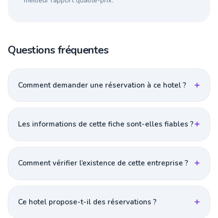
meilleur rapport qualité-prix.
Questions fréquentes
Comment demander une réservation à ce hotel ?
Les informations de cette fiche sont-elles fiables ?
Comment vérifier l’existence de cette entreprise ?
Ce hotel propose-t-il des réservations ?