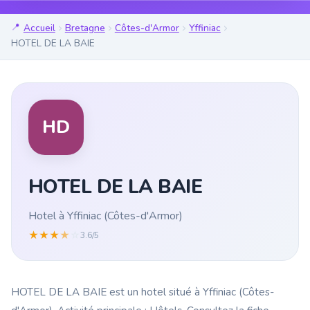
Accueil
Bretagne
Côtes-d'Armor
Yffiniac
HOTEL DE LA BAIE
HD
HOTEL DE LA BAIE
Hotel à Yffiniac (Côtes-d'Armor)
★
★
★
★
☆
3.6/5
HOTEL DE LA BAIE est un hotel situé à Yffiniac (Côtes-