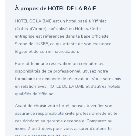
À propos de HOTEL DE LA BAIE
HOTEL DE LA BAIE est un hotel basé à Yffiniac
(Côtes-d'Armor), spécialisé en Hôtels. Cette
entreprise est référencée dans la base officielle
Sirene de l’INSEE, ce qui atteste de son existence
légale et de son immatriculation.
Pour obtenir une réservation ou connaître les
disponibilités de ce professionnel, utilisez notre
formulaire de demande de réservation. Vous serez mis
en relation avec HOTEL DE LA BAIE et d’autres hotels
qualifiés de Yffiniac.
Avant de choisir votre hotel, pensez à vérifier son
assurance responsabilité civile professionnelle et, le
cas échéant, sa garantie décennale. Comparez au
moins 2 ou 3 devis pour vous assurer d’obtenir le