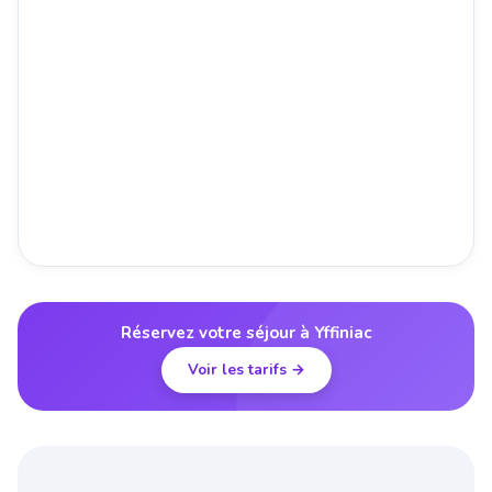
Réservez votre séjour à Yffiniac
Voir les tarifs →