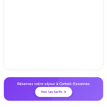
Réservez votre séjour à Corbeil-Essonnes
Voir les tarifs →