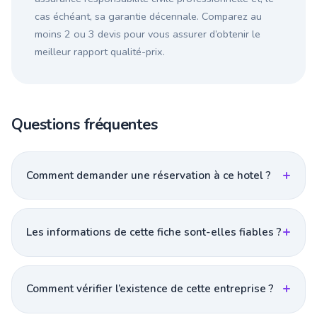
cas échéant, sa garantie décennale. Comparez au
moins 2 ou 3 devis pour vous assurer d’obtenir le
meilleur rapport qualité-prix.
Questions fréquentes
Comment demander une réservation à ce hotel ?
Les informations de cette fiche sont-elles fiables ?
Comment vérifier l’existence de cette entreprise ?