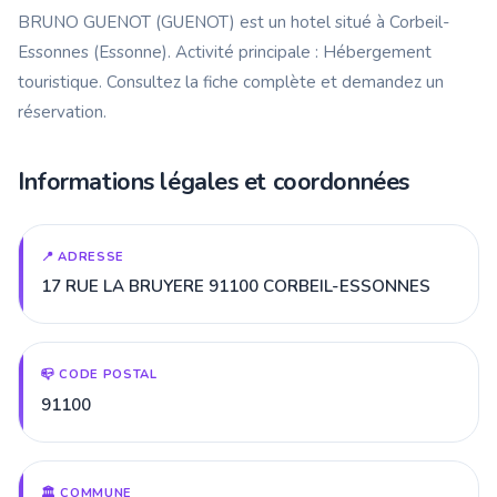
BRUNO GUENOT (GUENOT) est un hotel situé à Corbeil-
Essonnes (Essonne). Activité principale : Hébergement
touristique. Consultez la fiche complète et demandez un
réservation.
Informations légales et coordonnées
📍 ADRESSE
17 RUE LA BRUYERE 91100 CORBEIL-ESSONNES
📪 CODE POSTAL
91100
🏛️ COMMUNE