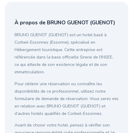
À propos de BRUNO GUENOT (GUENOT)
BRUNO GUENOT (GUENOT) est un hotel basé à
Corbeil-Essonnes (Essonne), spécialisé en
Hébergement touristique. Cette entreprise est
référencée dans la base officielle Sirene de l’INSEE,
ce qui atteste de son existence légale et de son
immatriculation.
Pour obtenir une réservation ou connaître les
disponibilités de ce professionnel, utilisez notre
formulaire de demande de réservation. Vous serez mis
en relation avec BRUNO GUENOT (GUENOT) et
d’autres hotels qualifiés de Corbeil-Essonnes.
Avant de choisir votre hotel, pensez à vérifier son
assurance responsabilité civile professionnelle et, le