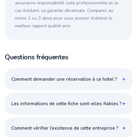
assurance responsabilité civile professionnelle et, le
cas échéant, sa garantie décennale. Comparez au
moins 2 ou 3 devis pour vous assurer d’obtenir le
meilleur rapport qualité-prix.
Questions fréquentes
Comment demander une réservation à ce hotel ?
Les informations de cette fiche sont-elles fiables ?
Comment vérifier l’existence de cette entreprise ?