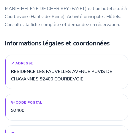
MARIE-HELENE DE CHERISEY (FAYET) est un hotel situé à
Courbevoie (Hauts-de-Seine). Activité principale : Hôtels.
Consultez la fiche complète et demandez un réservation.
Informations légales et coordonnées
📍 ADRESSE
RESIDENCE LES FAUVELLES AVENUE PUVIS DE
CHAVANNES 92400 COURBEVOIE
📪 CODE POSTAL
92400