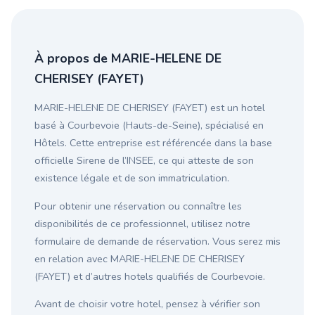
À propos de MARIE-HELENE DE
CHERISEY (FAYET)
MARIE-HELENE DE CHERISEY (FAYET) est un hotel
basé à Courbevoie (Hauts-de-Seine), spécialisé en
Hôtels. Cette entreprise est référencée dans la base
officielle Sirene de l’INSEE, ce qui atteste de son
existence légale et de son immatriculation.
Pour obtenir une réservation ou connaître les
disponibilités de ce professionnel, utilisez notre
formulaire de demande de réservation. Vous serez mis
en relation avec MARIE-HELENE DE CHERISEY
(FAYET) et d’autres hotels qualifiés de Courbevoie.
Avant de choisir votre hotel, pensez à vérifier son