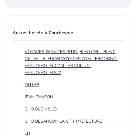
Autres hotels à Courbevoie
VOYAGES SERVICES PLUS (BLEU CIEL - BLEU-
CIEL.FR - BLEUCIELVOYAGES.COM - EBOOKING-
FRANCEHOTEL.COM - EBOOKING-
FRANCEHOTELS.C)
ON LEE
JEAN CHAPOU
GHO DIJON SUD
GHO BESANCON LA CITY PREFECTURE
EH