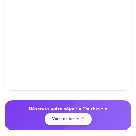
Réservez votre séjour à Courbevoie
Voir les tarifs →