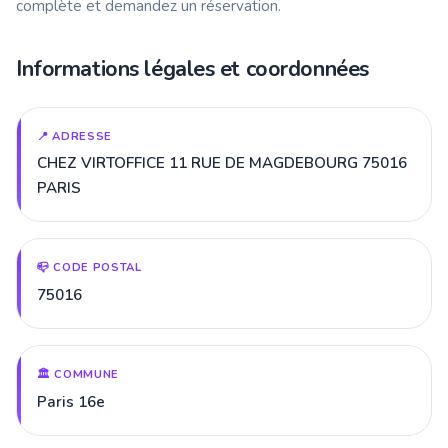
complète et demandez un réservation.
Informations légales et coordonnées
📍 ADRESSE
CHEZ VIRTOFFICE 11 RUE DE MAGDEBOURG 75016
PARIS
📪 CODE POSTAL
75016
🏛️ COMMUNE
Paris 16e