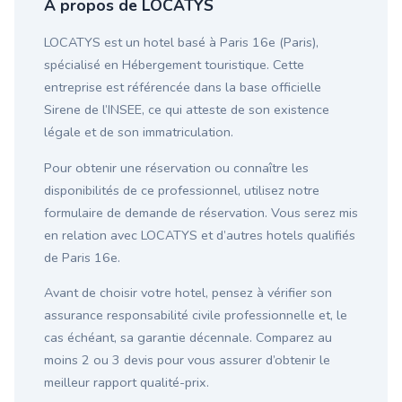
À propos de LOCATYS
LOCATYS est un hotel basé à Paris 16e (Paris),
spécialisé en Hébergement touristique. Cette
entreprise est référencée dans la base officielle
Sirene de l’INSEE, ce qui atteste de son existence
légale et de son immatriculation.
Pour obtenir une réservation ou connaître les
disponibilités de ce professionnel, utilisez notre
formulaire de demande de réservation. Vous serez mis
en relation avec LOCATYS et d’autres hotels qualifiés
de Paris 16e.
Avant de choisir votre hotel, pensez à vérifier son
assurance responsabilité civile professionnelle et, le
cas échéant, sa garantie décennale. Comparez au
moins 2 ou 3 devis pour vous assurer d’obtenir le
meilleur rapport qualité-prix.