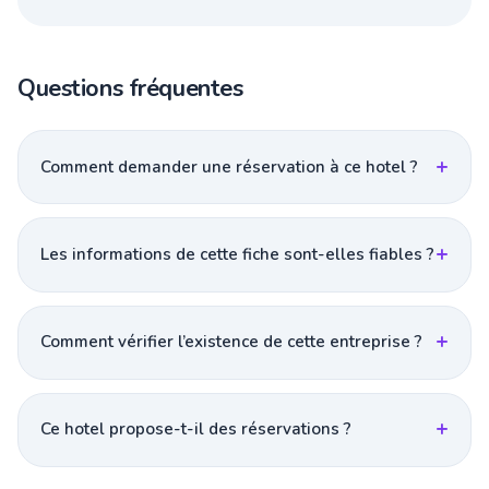
Questions fréquentes
Comment demander une réservation à ce hotel ?
Les informations de cette fiche sont-elles fiables ?
Comment vérifier l’existence de cette entreprise ?
Ce hotel propose-t-il des réservations ?