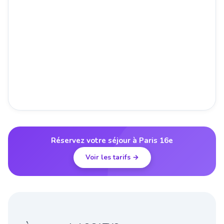
Réservez votre séjour à Paris 16e
Voir les tarifs →