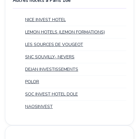
Autres hotels à Paris 16e
NICE INVEST HOTEL
LEMON HOTELS (LEMON FORMATIONS)
LES SOURCES DE VOUGEOT
SNC SOUVILLY- NEVERS
DEJAN INVESTISSEMENTS
POLOR
SOC INVEST HOTEL DOLE
NAOSINVEST