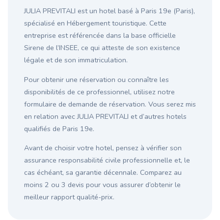
JULIA PREVITALI est un hotel basé à Paris 19e (Paris),
spécialisé en Hébergement touristique. Cette
entreprise est référencée dans la base officielle
Sirene de l’INSEE, ce qui atteste de son existence
légale et de son immatriculation.
Pour obtenir une réservation ou connaître les
disponibilités de ce professionnel, utilisez notre
formulaire de demande de réservation. Vous serez mis
en relation avec JULIA PREVITALI et d’autres hotels
qualifiés de Paris 19e.
Avant de choisir votre hotel, pensez à vérifier son
assurance responsabilité civile professionnelle et, le
cas échéant, sa garantie décennale. Comparez au
moins 2 ou 3 devis pour vous assurer d’obtenir le
meilleur rapport qualité-prix.