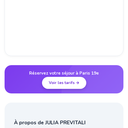
Réservez votre séjour à Paris 19e
Voir les tarifs →
À propos de JULIA PREVITALI