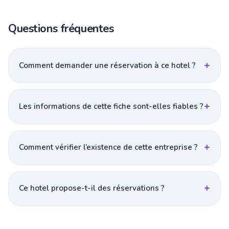
Questions fréquentes
Comment demander une réservation à ce hotel ?
Les informations de cette fiche sont-elles fiables ?
Comment vérifier l’existence de cette entreprise ?
Ce hotel propose-t-il des réservations ?