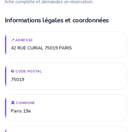
fiche complète et demandez un réservation.
Informations légales et coordonnées
📍 ADRESSE
42 RUE CURIAL 75019 PARIS
📪 CODE POSTAL
75019
🏛️ COMMUNE
Paris 19e