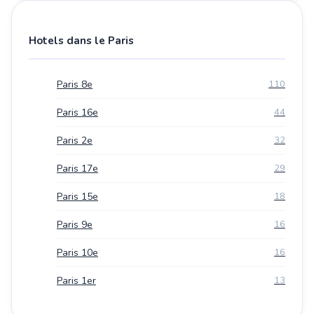
Hotels dans le Paris
Paris 8e
110
Paris 16e
44
Paris 2e
32
Paris 17e
29
Paris 15e
18
Paris 9e
16
Paris 10e
16
Paris 1er
13