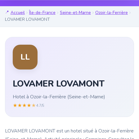
Accueil
Île-de-France
Seine-et-Marne
Ozoir-la-Ferrière
LOVAMER LOVAMONT
LL
LOVAMER LOVAMONT
Hotel à Ozoir-la-Ferrière (Seine-et-Marne)
★
★
★
★
★
4.7/5
LOVAMER LOVAMONT est un hotel situé à Ozoir-la-Ferrière