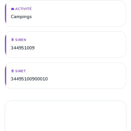
💼 ACTIVITÉ
Campings
📄 SIREN
344951009
📄 SIRET
34495100900010