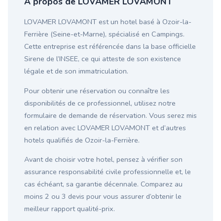
À propos de LOVAMER LOVAMONT
LOVAMER LOVAMONT est un hotel basé à Ozoir-la-
Ferrière (Seine-et-Marne), spécialisé en Campings.
Cette entreprise est référencée dans la base officielle
Sirene de l’INSEE, ce qui atteste de son existence
légale et de son immatriculation.
Pour obtenir une réservation ou connaître les
disponibilités de ce professionnel, utilisez notre
formulaire de demande de réservation. Vous serez mis
en relation avec LOVAMER LOVAMONT et d’autres
hotels qualifiés de Ozoir-la-Ferrière.
Avant de choisir votre hotel, pensez à vérifier son
assurance responsabilité civile professionnelle et, le
cas échéant, sa garantie décennale. Comparez au
moins 2 ou 3 devis pour vous assurer d’obtenir le
meilleur rapport qualité-prix.