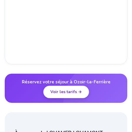
Réservez votre séjour à Ozoir-la-Ferrière
Voir les tarifs →