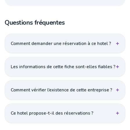
Questions fréquentes
Comment demander une réservation à ce hotel ?
Les informations de cette fiche sont-elles fiables ?
Comment vérifier l’existence de cette entreprise ?
Ce hotel propose-t-il des réservations ?