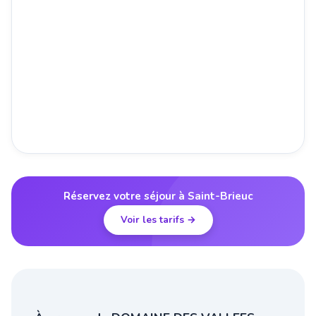
Réservez votre séjour à Saint-Brieuc
Voir les tarifs →