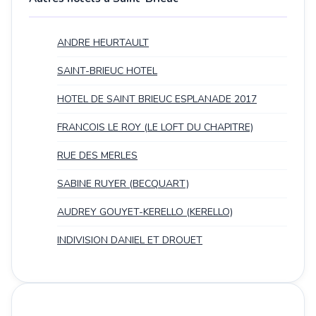
ANDRE HEURTAULT
SAINT-BRIEUC HOTEL
HOTEL DE SAINT BRIEUC ESPLANADE 2017
FRANCOIS LE ROY (LE LOFT DU CHAPITRE)
RUE DES MERLES
SABINE RUYER (BECQUART)
AUDREY GOUYET-KERELLO (KERELLO)
INDIVISION DANIEL ET DROUET