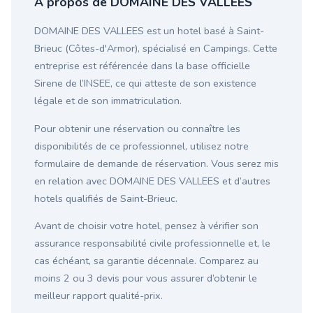
À propos de DOMAINE DES VALLEES
DOMAINE DES VALLEES est un hotel basé à Saint-
Brieuc (Côtes-d'Armor), spécialisé en Campings. Cette
entreprise est référencée dans la base officielle
Sirene de l’INSEE, ce qui atteste de son existence
légale et de son immatriculation.
Pour obtenir une réservation ou connaître les
disponibilités de ce professionnel, utilisez notre
formulaire de demande de réservation. Vous serez mis
en relation avec DOMAINE DES VALLEES et d’autres
hotels qualifiés de Saint-Brieuc.
Avant de choisir votre hotel, pensez à vérifier son
assurance responsabilité civile professionnelle et, le
cas échéant, sa garantie décennale. Comparez au
moins 2 ou 3 devis pour vous assurer d’obtenir le
meilleur rapport qualité-prix.