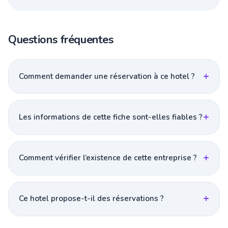
Questions fréquentes
Comment demander une réservation à ce hotel ?
Les informations de cette fiche sont-elles fiables ?
Comment vérifier l’existence de cette entreprise ?
Ce hotel propose-t-il des réservations ?