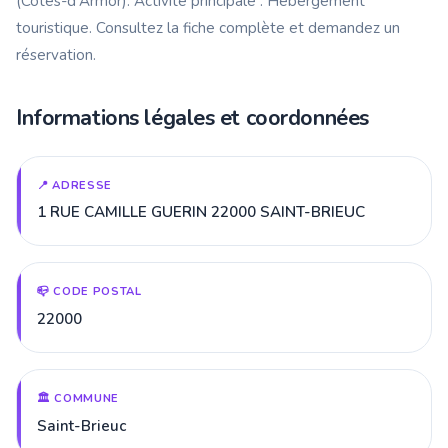
(Côtes-d'Armor). Activité principale : Hébergement
touristique. Consultez la fiche complète et demandez un
réservation.
Informations légales et coordonnées
📍 ADRESSE
1 RUE CAMILLE GUERIN 22000 SAINT-BRIEUC
📪 CODE POSTAL
22000
🏛️ COMMUNE
Saint-Brieuc