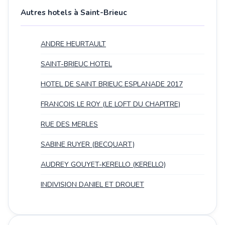
Autres hotels à Saint-Brieuc
ANDRE HEURTAULT
SAINT-BRIEUC HOTEL
HOTEL DE SAINT BRIEUC ESPLANADE 2017
FRANCOIS LE ROY (LE LOFT DU CHAPITRE)
RUE DES MERLES
SABINE RUYER (BECQUART)
AUDREY GOUYET-KERELLO (KERELLO)
INDIVISION DANIEL ET DROUET