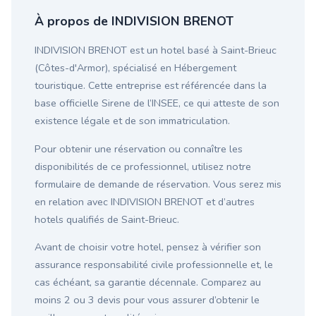
À propos de INDIVISION BRENOT
INDIVISION BRENOT est un hotel basé à Saint-Brieuc
(Côtes-d'Armor), spécialisé en Hébergement
touristique. Cette entreprise est référencée dans la
base officielle Sirene de l’INSEE, ce qui atteste de son
existence légale et de son immatriculation.
Pour obtenir une réservation ou connaître les
disponibilités de ce professionnel, utilisez notre
formulaire de demande de réservation. Vous serez mis
en relation avec INDIVISION BRENOT et d’autres
hotels qualifiés de Saint-Brieuc.
Avant de choisir votre hotel, pensez à vérifier son
assurance responsabilité civile professionnelle et, le
cas échéant, sa garantie décennale. Comparez au
moins 2 ou 3 devis pour vous assurer d’obtenir le