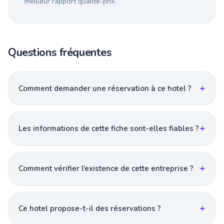
meilleur rapport qualité-prix.
Questions fréquentes
Comment demander une réservation à ce hotel ?
Les informations de cette fiche sont-elles fiables ?
Comment vérifier l’existence de cette entreprise ?
Ce hotel propose-t-il des réservations ?