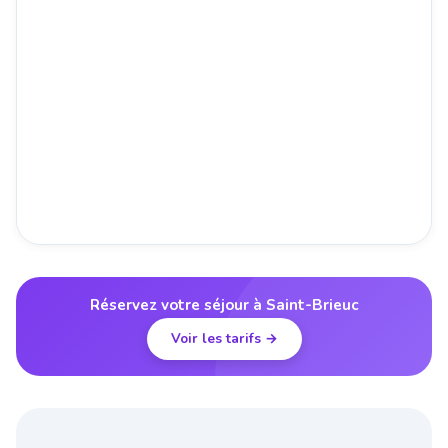
Réservez votre séjour à Saint-Brieuc
Voir les tarifs →