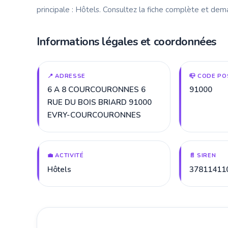
principale : Hôtels. Consultez la fiche complète et dem
Informations légales et coordonnées
📍 ADRESSE
📪 CODE PO
6 A 8 COURCOURONNES 6
91000
RUE DU BOIS BRIARD 91000
EVRY-COURCOURONNES
💼 ACTIVITÉ
📄 SIREN
Hôtels
37811411