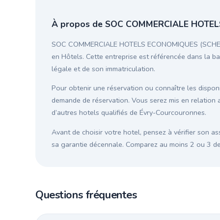
À propos de SOC COMMERCIALE HOTEL
SOC COMMERCIALE HOTELS ECONOMIQUES (SCHE) est 
en Hôtels. Cette entreprise est référencée dans la bas
légale et de son immatriculation.
Pour obtenir une réservation ou connaître les disponib
demande de réservation. Vous serez mis en rela
d’autres hotels qualifiés de Évry-Courcouronnes.
Avant de choisir votre hotel, pensez à vérifier son as
sa garantie décennale. Comparez au moins 2 ou 3 devi
Questions fréquentes