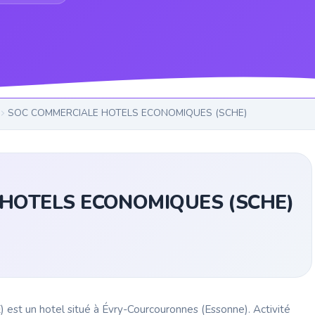
SOC COMMERCIALE HOTELS ECONOMIQUES (SCHE)
HOTELS ECONOMIQUES (SCHE)
 hotel situé à Évry-Courcouronnes (Essonne). Activité