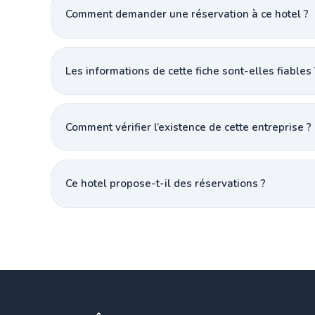
Comment demander une réservation à ce hotel ?
Les informations de cette fiche sont-elles fiables 
Comment vérifier l’existence de cette entreprise ?
Ce hotel propose-t-il des réservations ?