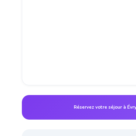
Réservez votre séjour à Év