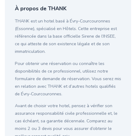
À propos de THANK
THANK est un hotel basé à Évry-Courcouronnes
(Essonne), spécialisé en Hôtels. Cette entreprise est
référencée dans la base officielle Sirene de l’INSEE,
ce qui atteste de son existence légale et de son
immatriculation.
Pour obtenir une réservation ou connaître les
disponibilités de ce professionnel, utilisez notre
formulaire de demande de réservation. Vous serez mis
en relation avec THANK et d’autres hotels qualifiés
de Évry-Courcouronnes.
Avant de choisir votre hotel, pensez à vérifier son
assurance responsabilité civile professionnelle et, le
cas échéant, sa garantie décennale. Comparez au
moins 2 ou 3 devis pour vous assurer d’obtenir le