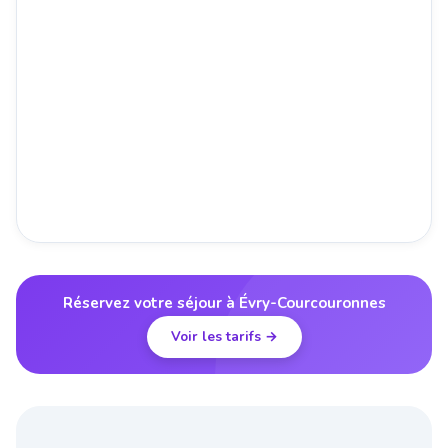
Réservez votre séjour à Évry-Courcouronnes
Voir les tarifs →