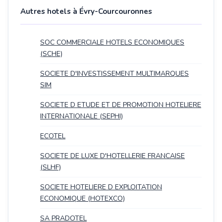
Autres hotels à Évry-Courcouronnes
SOC COMMERCIALE HOTELS ECONOMIQUES
(SCHE)
SOCIETE D'INVESTISSEMENT MULTIMARQUES
SIM
SOCIETE D ETUDE ET DE PROMOTION HOTELIERE
INTERNATIONALE (SEPHI)
ECOTEL
SOCIETE DE LUXE D'HOTELLERIE FRANCAISE
(SLHF)
SOCIETE HOTELIERE D EXPLOITATION
ECONOMIQUE (HOTEXCO)
SA PRADOTEL