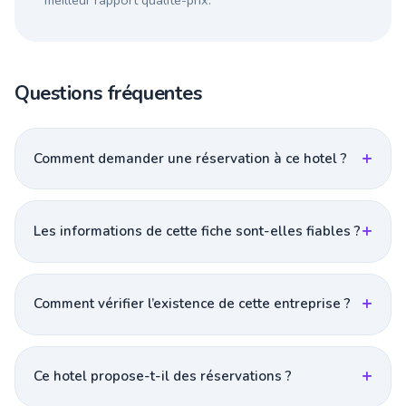
meilleur rapport qualité-prix.
Questions fréquentes
Comment demander une réservation à ce hotel ?
Les informations de cette fiche sont-elles fiables ?
Comment vérifier l’existence de cette entreprise ?
Ce hotel propose-t-il des réservations ?