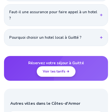
Faut-il une assurance pour faire appel à un hotel
?
Pourquoi choisir un hotel local à Guitté ?
Réservez votre séjour à Guitté
Voir les tarifs →
Autres villes dans le Côtes-d'Armor