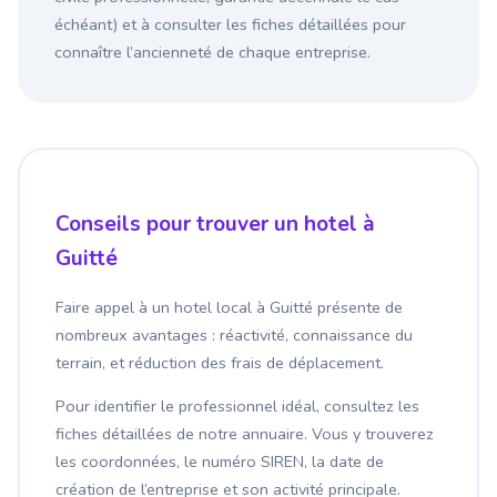
échéant) et à consulter les fiches détaillées pour
connaître l’ancienneté de chaque entreprise.
Conseils pour trouver un hotel à
Guitté
Faire appel à un hotel local à Guitté présente de
nombreux avantages : réactivité, connaissance du
terrain, et réduction des frais de déplacement.
Pour identifier le professionnel idéal, consultez les
fiches détaillées de notre annuaire. Vous y trouverez
les coordonnées, le numéro SIREN, la date de
création de l’entreprise et son activité principale.