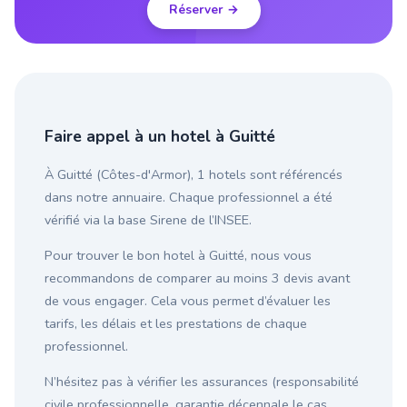
Réserver →
Faire appel à un hotel à Guitté
À Guitté (Côtes-d'Armor), 1 hotels sont référencés
dans notre annuaire. Chaque professionnel a été
vérifié via la base Sirene de l’INSEE.
Pour trouver le bon hotel à Guitté, nous vous
recommandons de comparer au moins 3 devis avant
de vous engager. Cela vous permet d’évaluer les
tarifs, les délais et les prestations de chaque
professionnel.
N’hésitez pas à vérifier les assurances (responsabilité
civile professionnelle, garantie décennale le cas