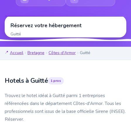
Réservez votre hébergement
Guitté
Accueil
Bretagne
Côtes-d'Armor
Guitté
Hotels à Guitté
1 pros
Trouvez le hotel idéal à Guitté parmi 1 entreprises
référencées dans le département Côtes-d'Armor. Tous les
professionnels sont issus de la base officielle Sirene (INSEE).
Réserver.