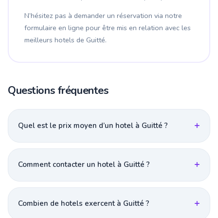
N’hésitez pas à demander un réservation via notre
formulaire en ligne pour être mis en relation avec les
meilleurs hotels de Guitté.
Questions fréquentes
Quel est le prix moyen d’un hotel à Guitté ?
Comment contacter un hotel à Guitté ?
Combien de hotels exercent à Guitté ?