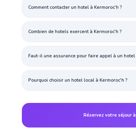
Comment contacter un hotel à Kermoroc'h ?
Combien de hotels exercent à Kermoroc'h ?
Faut-il une assurance pour faire appel à un hotel
Pourquoi choisir un hotel local à Kermoroc'h ?
Réservez votre séjour 