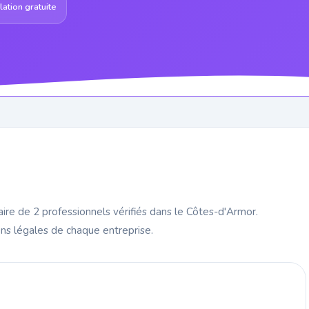
ation gratuite
ire de 2 professionnels vérifiés dans le Côtes-d'Armor.
s légales de chaque entreprise.