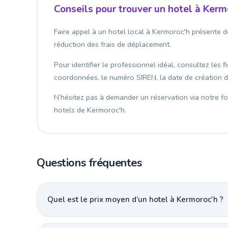
Conseils pour trouver un hotel à Kerm
Faire appel à un hotel local à Kermoroc'h présente d
réduction des frais de déplacement.
Pour identifier le professionnel idéal, consultez les 
coordonnées, le numéro SIREN, la date de création de l
N’hésitez pas à demander un réservation via notre for
hotels de Kermoroc'h.
Questions fréquentes
Quel est le prix moyen d’un hotel à Kermoroc'h ?