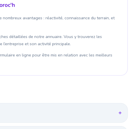
oroc'h
e nombreux avantages : réactivité, connaissance du terrain, et
fiches détaillées de notre annuaire. Vous y trouverez les
’entreprise et son activité principale.
mulaire en ligne pour être mis en relation avec les meilleurs