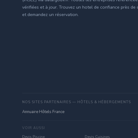
vérifiées et à jour. Trouvez un hotel de confiance près de
et demandez un réservation.
NOS SITES PARTENAIRES — HÔTELS & HÉBERGEMENTS
Annuaire Hôtels France
VOIR AUSSI
Devis Piscine
Devis Cuisines