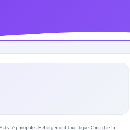
ctivité principale : Hébergement touristique. Consultez la