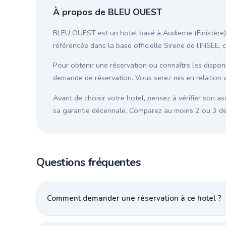
À propos de BLEU OUEST
BLEU OUEST est un hotel basé à Audierne (Finistère),
référencée dans la base officielle Sirene de l’INSEE, 
Pour obtenir une réservation ou connaître les disponib
demande de réservation. Vous serez mis en relation 
Avant de choisir votre hotel, pensez à vérifier son as
sa garantie décennale. Comparez au moins 2 ou 3 devi
Questions fréquentes
Comment demander une réservation à ce hotel ?