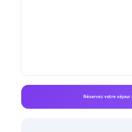
Réservez votre séjour