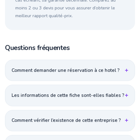
cas échéant, sa garantie décennale. Comparez au
moins 2 ou 3 devis pour vous assurer d’obtenir le
meilleur rapport qualité-prix.
Questions fréquentes
Comment demander une réservation à ce hotel ?
Les informations de cette fiche sont-elles fiables ?
Comment vérifier l’existence de cette entreprise ?