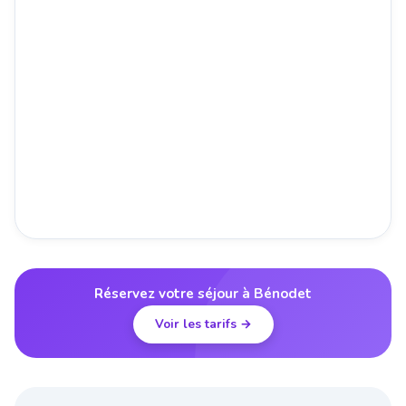
Réservez votre séjour à Bénodet
Voir les tarifs →