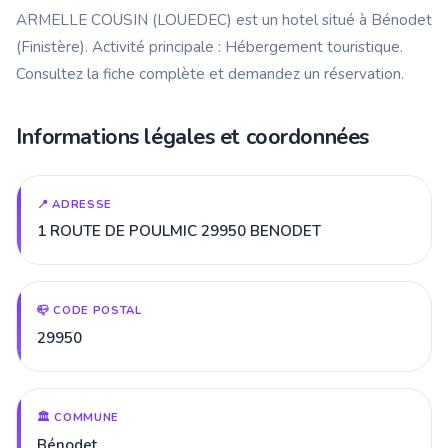
ARMELLE COUSIN (LOUEDEC) est un hotel situé à Bénodet
(Finistère). Activité principale : Hébergement touristique.
Consultez la fiche complète et demandez un réservation.
Informations légales et coordonnées
📍 ADRESSE
1 ROUTE DE POULMIC 29950 BENODET
📪 CODE POSTAL
29950
🏛️ COMMUNE
Bénodet