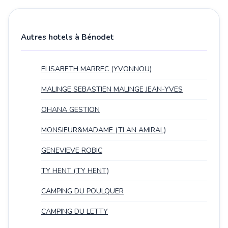
Autres hotels à Bénodet
ELISABETH MARREC (YVONNOU)
MALINGE SEBASTIEN MALINGE JEAN-YVES
OHANA GESTION
MONSIEUR&MADAME (TI AN AMIRAL)
GENEVIEVE ROBIC
TY HENT (TY HENT)
CAMPING DU POULQUER
CAMPING DU LETTY