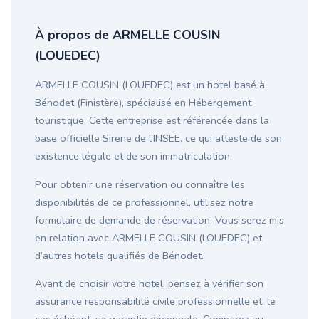
À propos de ARMELLE COUSIN
(LOUEDEC)
ARMELLE COUSIN (LOUEDEC) est un hotel basé à
Bénodet (Finistère), spécialisé en Hébergement
touristique. Cette entreprise est référencée dans la
base officielle Sirene de l’INSEE, ce qui atteste de son
existence légale et de son immatriculation.
Pour obtenir une réservation ou connaître les
disponibilités de ce professionnel, utilisez notre
formulaire de demande de réservation. Vous serez mis
en relation avec ARMELLE COUSIN (LOUEDEC) et
d’autres hotels qualifiés de Bénodet.
Avant de choisir votre hotel, pensez à vérifier son
assurance responsabilité civile professionnelle et, le