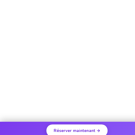
Réserver maintenant →