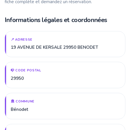
fiche complète et demandez un réservation.
Informations légales et coordonnées
📍 ADRESSE
19 AVENUE DE KERSALE 29950 BENODET
📪 CODE POSTAL
29950
🏛️ COMMUNE
Bénodet