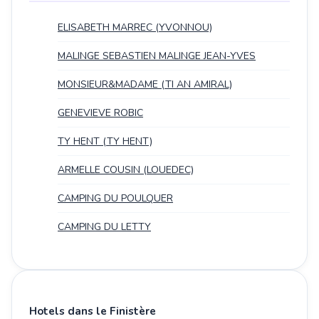
ELISABETH MARREC (YVONNOU)
MALINGE SEBASTIEN MALINGE JEAN-YVES
MONSIEUR&MADAME (TI AN AMIRAL)
GENEVIEVE ROBIC
TY HENT (TY HENT)
ARMELLE COUSIN (LOUEDEC)
CAMPING DU POULQUER
CAMPING DU LETTY
Hotels dans le Finistère