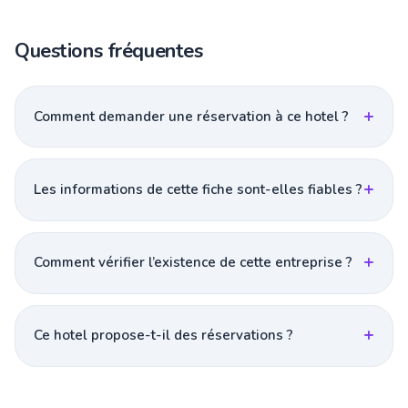
Questions fréquentes
Comment demander une réservation à ce hotel ?
Les informations de cette fiche sont-elles fiables ?
Comment vérifier l’existence de cette entreprise ?
Ce hotel propose-t-il des réservations ?