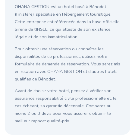
OHANA GESTION est un hotel basé à Bénodet
(Finistère), spécialisé en Hébergement touristique.
Cette entreprise est référencée dans la base officielle
Sirene de l’INSEE, ce qui atteste de son existence
légale et de son immatriculation.
Pour obtenir une réservation ou connaître les
disponibilités de ce professionnel, utilisez notre
formulaire de demande de réservation. Vous serez mis
en relation avec OHANA GESTION et d’autres hotels
qualifiés de Bénodet.
Avant de choisir votre hotel, pensez à vérifier son
assurance responsabilité civile professionnelle et, le
cas échéant, sa garantie décennale. Comparez au
moins 2 ou 3 devis pour vous assurer d’obtenir le
meilleur rapport qualité-prix.