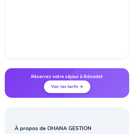
Réservez votre séjour à Bénodet
Voir les tarifs →
À propos de OHANA GESTION