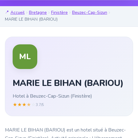
Accueil
Bretagne
Finistère
Beuzec-Cap-Sizun
MARIE LE BIHAN (BARIOU)
ML
MARIE LE BIHAN (BARIOU)
Hotel à Beuzec-Cap-Sizun (Finistère)
★
★
★
★
☆
3.7/5
MARIE LE BIHAN (BARIOU) est un hotel situé à Beuzec-