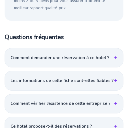
moins 2 ou 3 devis pour vous assurer d’obtenir le
meilleur rapport qualité-prix.
Questions fréquentes
Comment demander une réservation à ce hotel ?
Les informations de cette fiche sont-elles fiables ?
Comment vérifier l’existence de cette entreprise ?
Ce hotel propose-t-il des réservations ?