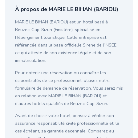
À propos de MARIE LE BIHAN (BARIOU)
MARIE LE BIHAN (BARIOU) est un hotel basé à
Beuzec-Cap-Sizun (Finistère), spécialisé en
Hébergement touristique. Cette entreprise est
référencée dans la base officielle Sirene de l’INSEE,
ce qui atteste de son existence légale et de son
immatriculation.
Pour obtenir une réservation ou connaître les
disponibilités de ce professionnel, utilisez notre
formulaire de demande de réservation. Vous serez mis
en relation avec MARIE LE BIHAN (BARIOU) et
d’autres hotels qualifiés de Beuzec-Cap-Sizun.
Avant de choisir votre hotel, pensez à vérifier son
assurance responsabilité civile professionnelle et, le
cas échéant, sa garantie décennale. Comparez au