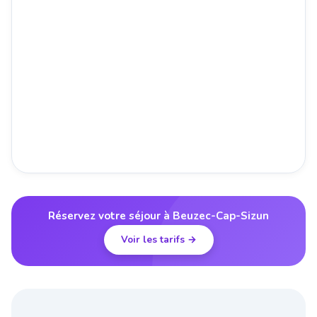
Réservez votre séjour à Beuzec-Cap-Sizun
Voir les tarifs →