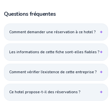
Questions fréquentes
Comment demander une réservation à ce hotel ?
Les informations de cette fiche sont-elles fiables ?
Comment vérifier l’existence de cette entreprise ?
Ce hotel propose-t-il des réservations ?