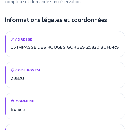
complète et demandez un réservation.
Informations légales et coordonnées
📍 ADRESSE
15 IMPASSE DES ROUGES GORGES 29820 BOHARS
📪 CODE POSTAL
29820
🏛️ COMMUNE
Bohars