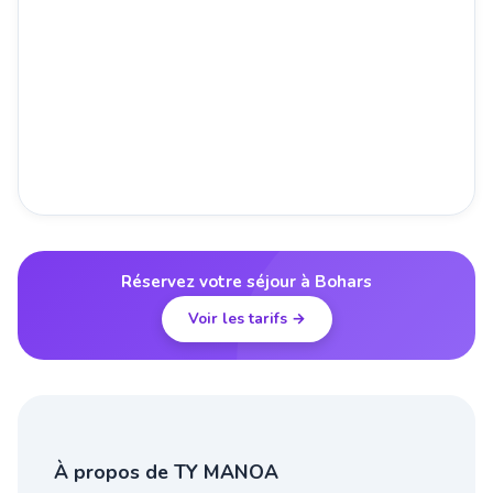
Réservez votre séjour à Bohars
Voir les tarifs →
À propos de TY MANOA