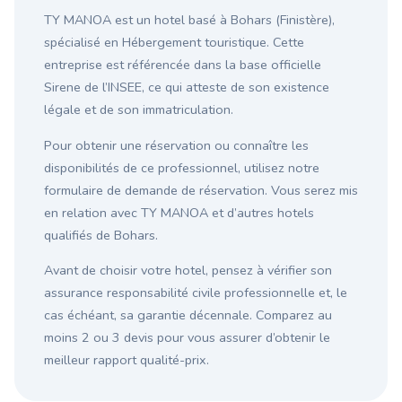
TY MANOA est un hotel basé à Bohars (Finistère),
spécialisé en Hébergement touristique. Cette
entreprise est référencée dans la base officielle
Sirene de l’INSEE, ce qui atteste de son existence
légale et de son immatriculation.
Pour obtenir une réservation ou connaître les
disponibilités de ce professionnel, utilisez notre
formulaire de demande de réservation. Vous serez mis
en relation avec TY MANOA et d’autres hotels
qualifiés de Bohars.
Avant de choisir votre hotel, pensez à vérifier son
assurance responsabilité civile professionnelle et, le
cas échéant, sa garantie décennale. Comparez au
moins 2 ou 3 devis pour vous assurer d’obtenir le
meilleur rapport qualité-prix.