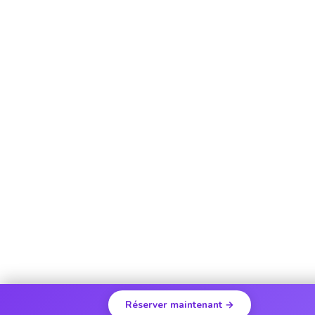
Réserver maintenant →