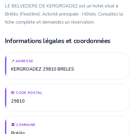
LE BELVEDERE DE KERGROADEZ est un hotel situé à
Brélès (Finistère). Activité principale : Hôtels. Consultez la
fiche complète et demandez un réservation.
Informations légales et coordonnées
📍 ADRESSE
KERGROADEZ 29810 BRELES
📪 CODE POSTAL
29810
🏛️ COMMUNE
Brélès