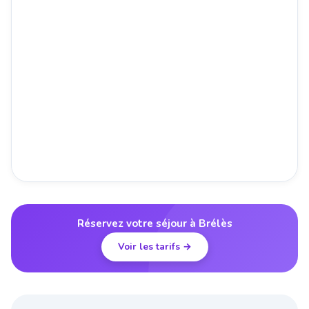
Réservez votre séjour à Brélès
Voir les tarifs →