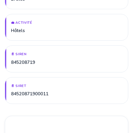
💼 ACTIVITÉ
Hôtels
📄 SIREN
845208719
📄 SIRET
84520871900011