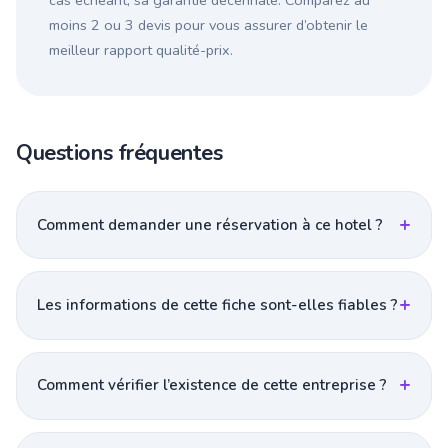
cas échéant, sa garantie décennale. Comparez au
moins 2 ou 3 devis pour vous assurer d’obtenir le
meilleur rapport qualité-prix.
Questions fréquentes
Comment demander une réservation à ce hotel ?
Les informations de cette fiche sont-elles fiables ?
Comment vérifier l’existence de cette entreprise ?