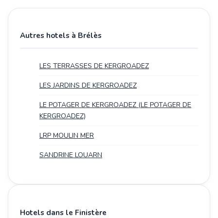
Autres hotels à Brélès
LES TERRASSES DE KERGROADEZ
LES JARDINS DE KERGROADEZ
LE POTAGER DE KERGROADEZ (LE POTAGER DE
KERGROADEZ)
LRP MOULIN MER
SANDRINE LOUARN
Hotels dans le Finistère