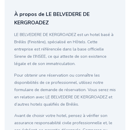
À propos de LE BELVEDERE DE
KERGROADEZ
LE BELVEDERE DE KERGROADEZ est un hotel basé à
Brélès (Finistère), spécialisé en Hôtels. Cette
entreprise est référencée dans la base officielle
Sirene de l’INSEE, ce qui atteste de son existence
légale et de son immatriculation.
Pour obtenir une réservation ou connaître les
disponibilités de ce professionnel, utilisez notre
formulaire de demande de réservation. Vous serez mis
en relation avec LE BELVEDERE DE KERGROADEZ et
d’autres hotels qualifiés de Brélès.
Avant de choisir votre hotel, pensez à vérifier son
assurance responsabilité civile professionnelle et, le