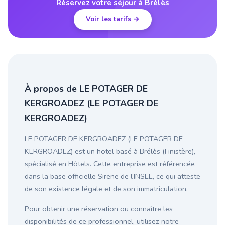
Réservez votre séjour à Brélès
Voir les tarifs →
À propos de LE POTAGER DE
KERGROADEZ (LE POTAGER DE
KERGROADEZ)
LE POTAGER DE KERGROADEZ (LE POTAGER DE
KERGROADEZ) est un hotel basé à Brélès (Finistère),
spécialisé en Hôtels. Cette entreprise est référencée
dans la base officielle Sirene de l’INSEE, ce qui atteste
de son existence légale et de son immatriculation.
Pour obtenir une réservation ou connaître les
disponibilités de ce professionnel, utilisez notre