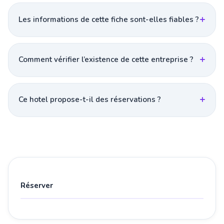
Les informations de cette fiche sont-elles fiables ?
Comment vérifier l’existence de cette entreprise ?
Ce hotel propose-t-il des réservations ?
Réserver