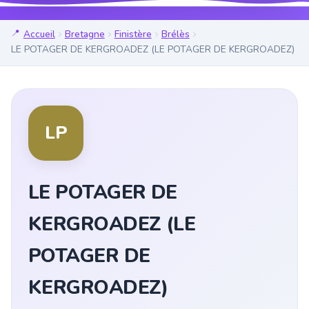
Accueil
Bretagne
Finistère
Brélès
LE POTAGER DE KERGROADEZ (LE POTAGER DE KERGROADEZ)
LP
LE POTAGER DE
KERGROADEZ (LE
POTAGER DE
KERGROADEZ)