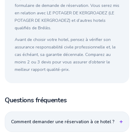
formulaire de demande de réservation. Vous serez mis
en relation avec LE POTAGER DE KERGROADEZ (LE
POTAGER DE KERGROADEZ) et d’autres hotels
qualifiés de Brélès.
Avant de choisir votre hotel, pensez à vérifier son
assurance responsabilité civile professionnelle et, le
cas échéant, sa garantie décennale. Comparez au
moins 2 ou 3 devis pour vous assurer d’obtenir le
meilleur rapport qualité-prix.
Questions fréquentes
Comment demander une réservation à ce hotel ?