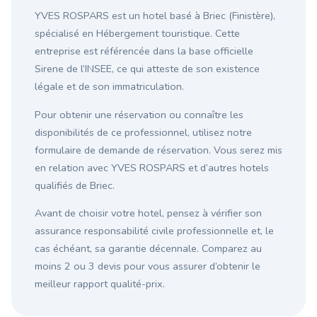
YVES ROSPARS est un hotel basé à Briec (Finistère),
spécialisé en Hébergement touristique. Cette
entreprise est référencée dans la base officielle
Sirene de l’INSEE, ce qui atteste de son existence
légale et de son immatriculation.
Pour obtenir une réservation ou connaître les
disponibilités de ce professionnel, utilisez notre
formulaire de demande de réservation. Vous serez mis
en relation avec YVES ROSPARS et d’autres hotels
qualifiés de Briec.
Avant de choisir votre hotel, pensez à vérifier son
assurance responsabilité civile professionnelle et, le
cas échéant, sa garantie décennale. Comparez au
moins 2 ou 3 devis pour vous assurer d’obtenir le
meilleur rapport qualité-prix.