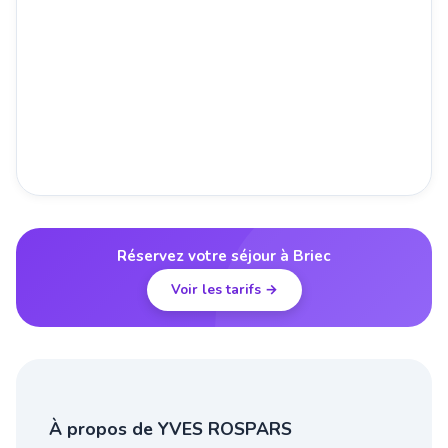
Réservez votre séjour à Briec
Voir les tarifs →
À propos de YVES ROSPARS