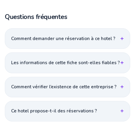
Questions fréquentes
Comment demander une réservation à ce hotel ?
Les informations de cette fiche sont-elles fiables ?
Comment vérifier l’existence de cette entreprise ?
Ce hotel propose-t-il des réservations ?