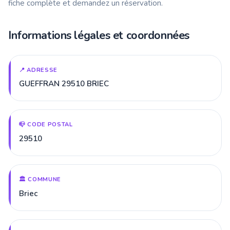
fiche complète et demandez un réservation.
Informations légales et coordonnées
📍 ADRESSE
GUEFFRAN 29510 BRIEC
📪 CODE POSTAL
29510
🏛️ COMMUNE
Briec