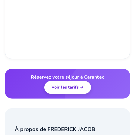
Réservez votre séjour à Carantec
Voir les tarifs →
À propos de FREDERICK JACOB