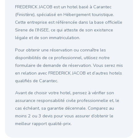
FREDERICK JACOB est un hotel basé à Carantec
(Finistère), spécialisé en Hébergement touristique.
Cette entreprise est référencée dans la base officielle
Sirene de l’INSEE, ce qui atteste de son existence
légale et de son immatriculation.
Pour obtenir une réservation ou connaître les
disponibilités de ce professionnel, utilisez notre
formulaire de demande de réservation. Vous serez mis
en relation avec FREDERICK JACOB et d’autres hotels
qualifiés de Carantec.
Avant de choisir votre hotel, pensez à vérifier son
assurance responsabilité civile professionnelle et, le
cas échéant, sa garantie décennale. Comparez au
moins 2 ou 3 devis pour vous assurer d’obtenir le
meilleur rapport qualité-prix.