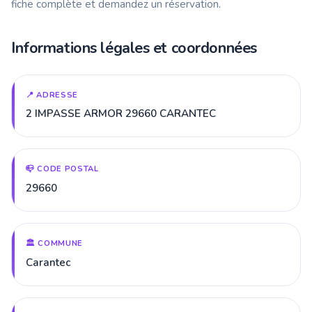
fiche complète et demandez un réservation.
Informations légales et coordonnées
📍 ADRESSE
2 IMPASSE ARMOR 29660 CARANTEC
📪 CODE POSTAL
29660
🏛️ COMMUNE
Carantec