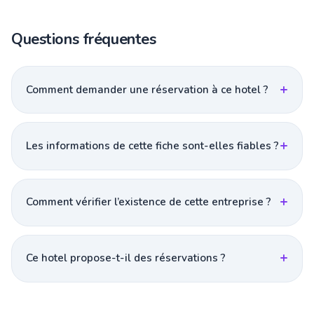
Questions fréquentes
Comment demander une réservation à ce hotel ?
Les informations de cette fiche sont-elles fiables ?
Comment vérifier l’existence de cette entreprise ?
Ce hotel propose-t-il des réservations ?