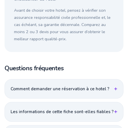
Avant de choisir votre hotel, pensez à vérifier son
assurance responsabilité civile professionnelle et, le
cas échéant, sa garantie décennale. Comparez au
moins 2 ou 3 devis pour vous assurer d’obtenir le
meilleur rapport qualité-prix.
Questions fréquentes
Comment demander une réservation à ce hotel ?
Les informations de cette fiche sont-elles fiables ?