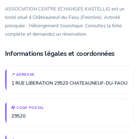
ASSOCIATION CENTRE ECHANGES KASTELLIG est un
hotel situé à Châteauneuf-du-Faou (Finistère). Activité
principale : Hébergement touristique. Consultez la fiche
complète et demandez un réservation.
Informations légales et coordonnées
📍 ADRESSE
1 RUE LIBERATION 29520 CHATEAUNEUF-DU-FAOU
📪 CODE POSTAL
29520