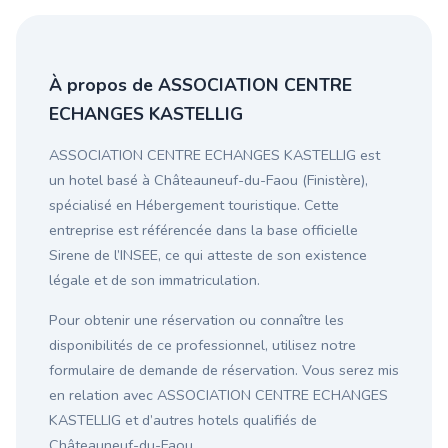
À propos de ASSOCIATION CENTRE
ECHANGES KASTELLIG
ASSOCIATION CENTRE ECHANGES KASTELLIG est
un hotel basé à Châteauneuf-du-Faou (Finistère),
spécialisé en Hébergement touristique. Cette
entreprise est référencée dans la base officielle
Sirene de l’INSEE, ce qui atteste de son existence
légale et de son immatriculation.
Pour obtenir une réservation ou connaître les
disponibilités de ce professionnel, utilisez notre
formulaire de demande de réservation. Vous serez mis
en relation avec ASSOCIATION CENTRE ECHANGES
KASTELLIG et d’autres hotels qualifiés de
Châteauneuf-du-Faou.