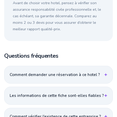
Avant de choisir votre hotel, pensez à vérifier son
assurance responsabilité civile professionnelle et, le
cas échéant, sa garantie décennale. Comparez au
moins 2 ou 3 devis pour vous assurer d’obtenir le
meilleur rapport qualité-prix.
Questions fréquentes
Comment demander une réservation à ce hotel ?
Les informations de cette fiche sont-elles fiables ?
Comment vérifier l’existence de cette entreprise ?