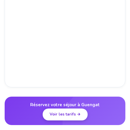
Réservez votre séjour à Guengat
Voir les tarifs →