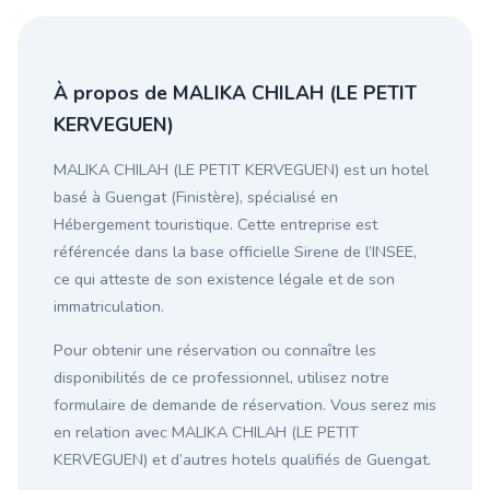
À propos de MALIKA CHILAH (LE PETIT
KERVEGUEN)
MALIKA CHILAH (LE PETIT KERVEGUEN) est un hotel
basé à Guengat (Finistère), spécialisé en
Hébergement touristique. Cette entreprise est
référencée dans la base officielle Sirene de l’INSEE,
ce qui atteste de son existence légale et de son
immatriculation.
Pour obtenir une réservation ou connaître les
disponibilités de ce professionnel, utilisez notre
formulaire de demande de réservation. Vous serez mis
en relation avec MALIKA CHILAH (LE PETIT
KERVEGUEN) et d’autres hotels qualifiés de Guengat.