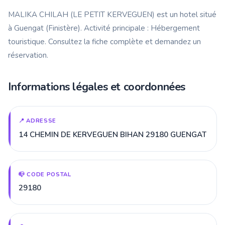
MALIKA CHILAH (LE PETIT KERVEGUEN) est un hotel situé
à Guengat (Finistère). Activité principale : Hébergement
touristique. Consultez la fiche complète et demandez un
réservation.
Informations légales et coordonnées
📍 ADRESSE
14 CHEMIN DE KERVEGUEN BIHAN 29180 GUENGAT
📪 CODE POSTAL
29180