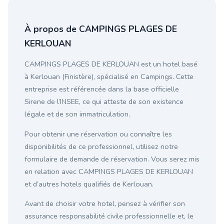
À propos de CAMPINGS PLAGES DE
KERLOUAN
CAMPINGS PLAGES DE KERLOUAN est un hotel basé
à Kerlouan (Finistère), spécialisé en Campings. Cette
entreprise est référencée dans la base officielle
Sirene de l’INSEE, ce qui atteste de son existence
légale et de son immatriculation.
Pour obtenir une réservation ou connaître les
disponibilités de ce professionnel, utilisez notre
formulaire de demande de réservation. Vous serez mis
en relation avec CAMPINGS PLAGES DE KERLOUAN
et d’autres hotels qualifiés de Kerlouan.
Avant de choisir votre hotel, pensez à vérifier son
assurance responsabilité civile professionnelle et, le