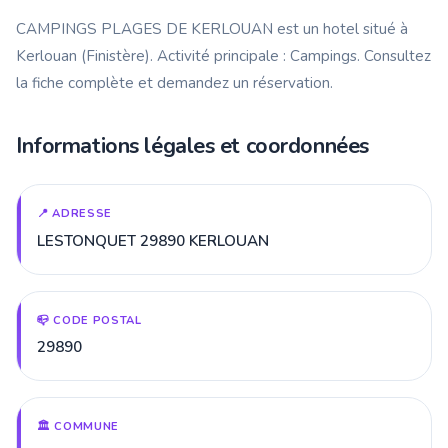
CAMPINGS PLAGES DE KERLOUAN est un hotel situé à
Kerlouan (Finistère). Activité principale : Campings. Consultez
la fiche complète et demandez un réservation.
Informations légales et coordonnées
📍 ADRESSE
LESTONQUET 29890 KERLOUAN
📪 CODE POSTAL
29890
🏛️ COMMUNE