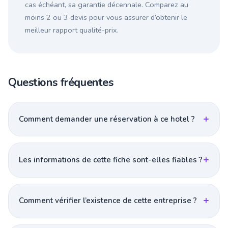
cas échéant, sa garantie décennale. Comparez au
moins 2 ou 3 devis pour vous assurer d’obtenir le
meilleur rapport qualité-prix.
Questions fréquentes
Comment demander une réservation à ce hotel ?
Les informations de cette fiche sont-elles fiables ?
Comment vérifier l’existence de cette entreprise ?