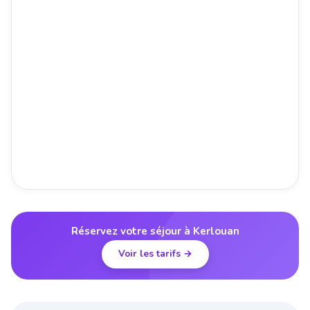
Réservez votre séjour à Kerlouan
Voir les tarifs →