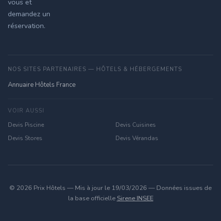
vous et
demandez un
réservation.
NOS SITES PARTENAIRES — HÔTELS & HÉBERGEMENTS
Annuaire Hôtels France
VOIR AUSSI
Devis Piscine
Devis Cuisines
Devis Stores
Devis Vérandas
© 2026 Prix Hôtels — Mis à jour le 19/03/2026 — Données issues de
la base officielle
Sirene INSEE