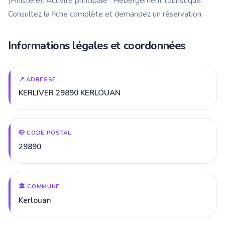
(Finistère). Activité principale : Hébergement touristique.
Consultez la fiche complète et demandez un réservation.
Informations légales et coordonnées
📍 ADRESSE
KERLIVER 29890 KERLOUAN
📪 CODE POSTAL
29890
🏛️ COMMUNE
Kerlouan