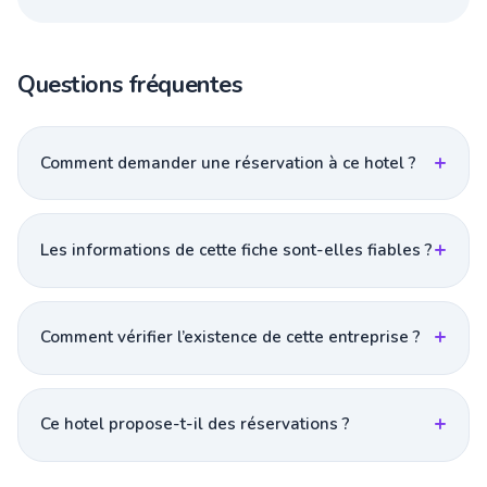
Questions fréquentes
Comment demander une réservation à ce hotel ?
Les informations de cette fiche sont-elles fiables ?
Comment vérifier l’existence de cette entreprise ?
Ce hotel propose-t-il des réservations ?