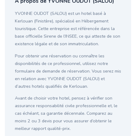
À propos de YVONNE OUDOT (SALOU)
YVONNE OUDOT (SALOU) est un hotel basé à
Kerlouan (Finistère), spécialisé en Hébergement
touristique. Cette entreprise est référencée dans la
base officielle Sirene de l’INSEE, ce qui atteste de son
existence légale et de son immatriculation.
Pour obtenir une réservation ou connaître les
disponibilités de ce professionnel, utilisez notre
formulaire de demande de réservation. Vous serez mis
en relation avec YVONNE OUDOT (SALOU) et
d’autres hotels qualifiés de Kerlouan.
Avant de choisir votre hotel, pensez à vérifier son
assurance responsabilité civile professionnelle et, le
cas échéant, sa garantie décennale. Comparez au
moins 2 ou 3 devis pour vous assurer d’obtenir le
meilleur rapport qualité-prix.