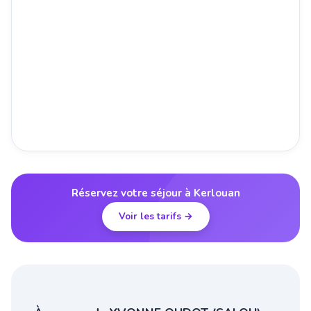
Réservez votre séjour à Kerlouan
Voir les tarifs →