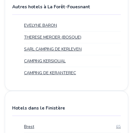
Autres hotels à La Forêt-Fouesnant
EVELYNE BARON
THERESE MERCIER (BOSQUE)
SARL CAMPING DE KERLEVEN
CAMPING KERSIOUAL
CAMPING DE KERANTEREC
Hotels dans le Finistère
Brest
65