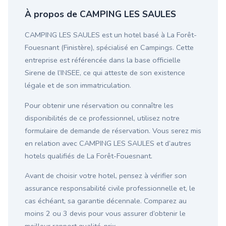
À propos de CAMPING LES SAULES
CAMPING LES SAULES est un hotel basé à La Forêt-
Fouesnant (Finistère), spécialisé en Campings. Cette
entreprise est référencée dans la base officielle
Sirene de l’INSEE, ce qui atteste de son existence
légale et de son immatriculation.
Pour obtenir une réservation ou connaître les
disponibilités de ce professionnel, utilisez notre
formulaire de demande de réservation. Vous serez mis
en relation avec CAMPING LES SAULES et d’autres
hotels qualifiés de La Forêt-Fouesnant.
Avant de choisir votre hotel, pensez à vérifier son
assurance responsabilité civile professionnelle et, le
cas échéant, sa garantie décennale. Comparez au
moins 2 ou 3 devis pour vous assurer d’obtenir le