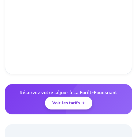
Réservez votre séjour à La Forêt-Fouesnant
Voir les tarifs →