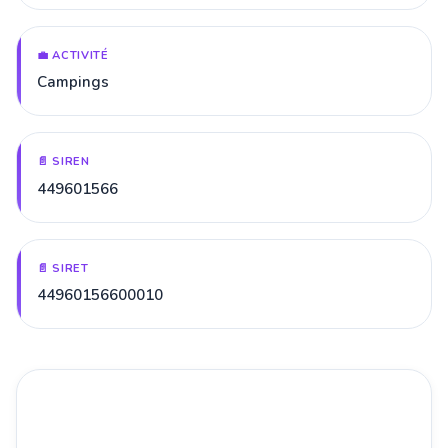
💼 ACTIVITÉ
Campings
📄 SIREN
449601566
📄 SIRET
44960156600010