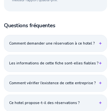
meilleur rapport qualité-prix.
Questions fréquentes
Comment demander une réservation à ce hotel ?
Les informations de cette fiche sont-elles fiables ?
Comment vérifier l’existence de cette entreprise ?
Ce hotel propose-t-il des réservations ?